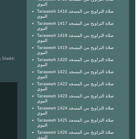
النبوي
Taraweeh 1416 صلاة التراويح من المسجد
النبوي
Taraweeh 1417 صلاة التراويح من المسجد
النبوي
Taraweeh 1418 صلاة التراويح من المسجد
النبوي
Taraweeh 1419 صلاة التراويح من المسجد
النبوي
m Sheikh
Taraweeh 1420 صلاة التراويح من المسجد
النبوي
Taraweeh 1421 صلاة التراويح من المسجد
النبوي
Taraweeh 1422 صلاة التراويح من المسجد
النبوي
Taraweeh 1423 صلاة التراويح من المسجد
النبوي
Taraweeh 1424 صلاة التراويح من المسجد
النبوي
Taraweeh 1425 صلاة التراويح من المسجد
النبوي
Taraweeh 1426 صلاة التراويح من المسجد
النبوي