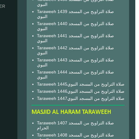
النبوي
HER
Taraweeh 1439 صلاة التراويح من المسجد
النبوي
Taraweeh 1440 صلاة التراويح من المسجد
النبوي
Taraweeh 1441 صلاة التراويح من المسجد
النبوي
Taraweeh 1442 صلاة التراويح من المسجد
النبوي
Taraweeh 1443 صلاة التراويح من المسجد
النبوي
Taraweeh 1444 صلاة التراويح من المسجد
النبوي
Taraweeh 1445صلاة التراويح من المسجد النبوي
Taraweeh 1446صلاة التراويح من المسجد النبوي
Taraweeh 1447صلاة التراويح من المسجد النبوي
MASJID AL HARAM TARAWEEH
Taraweeh 1407 صلاة التراويح من المسجد
الحرام
Taraweeh 1408 صلاة التراويح من المسجد