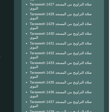
Taraweeh 1427 صلاة التراويح من المسجد
النبوي
Taraweeh 1428 صلاة التراويح من المسجد
النبوي
Taraweeh 1429 صلاة التراويح من المسجد
النبوي
Taraweeh 1430 صلاة التراويح من المسجد
النبوي
Taraweeh 1431 صلاة التراويح من المسجد
النبوي
Taraweeh 1432 صلاة التراويح من المسجد
n
النبوي
Taraweeh 1433 صلاة التراويح من المسجد
النبوي
Taraweeh 1434 صلاة التراويح من المسجد
النبوي
Taraweeh 1435 صلاة التراويح من المسجد
النبوي
Taraweeh 1436 صلاة التراويح من المسجد
النبوي
Taraweeh 1437 صلاة التراويح من المسجد
النبوي
Taraweeh 1438 صلاة التراويح من المسجد