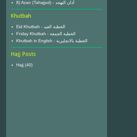
8) Azan (Tahajjud) - أذان التهجد
Khutbah
Eid Khutbah - الخطبة العيد
Friday Khutbah - الخطبة الجمعة
Khutbah in English - الخطبة بالانجليزية
Hajj Posts
Hajj
(40)