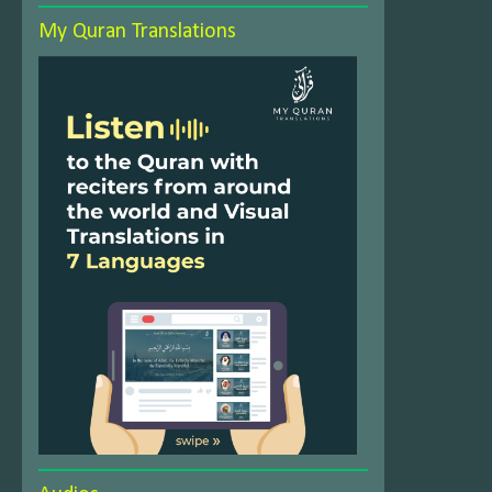
My Quran Translations