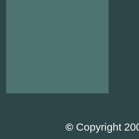
©
Copyright 200