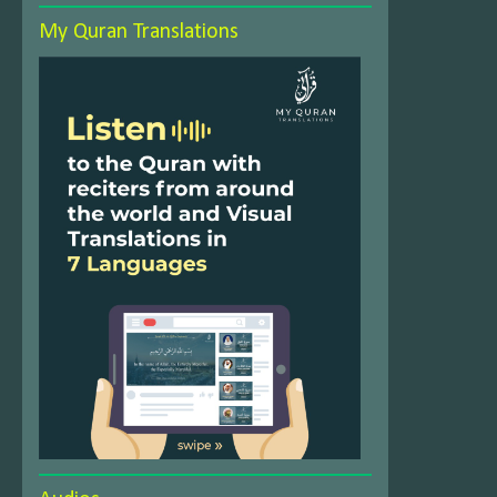
My Quran Translations