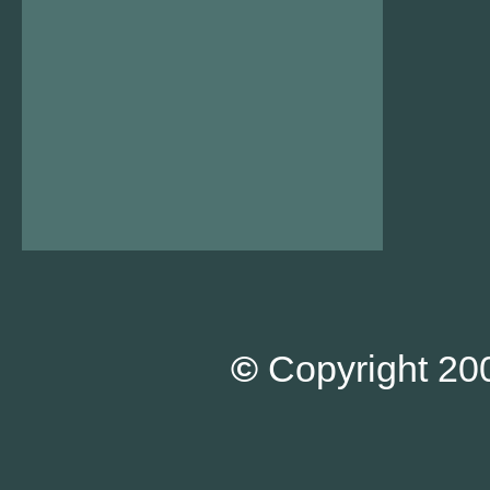
©
Copyright 200