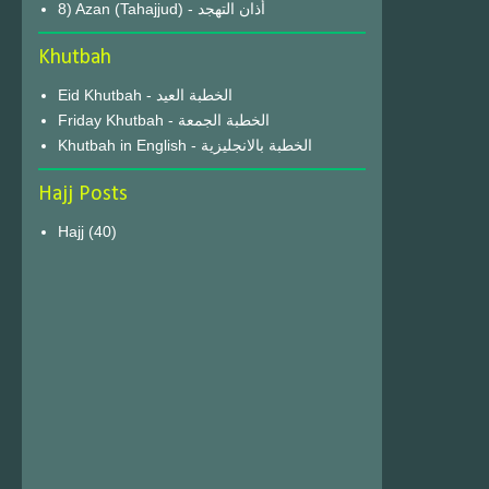
8) Azan (Tahajjud) - أذان التهجد
Khutbah
Eid Khutbah - الخطبة العيد
Friday Khutbah - الخطبة الجمعة
Khutbah in English - الخطبة بالانجليزية
Hajj Posts
Hajj
(40)