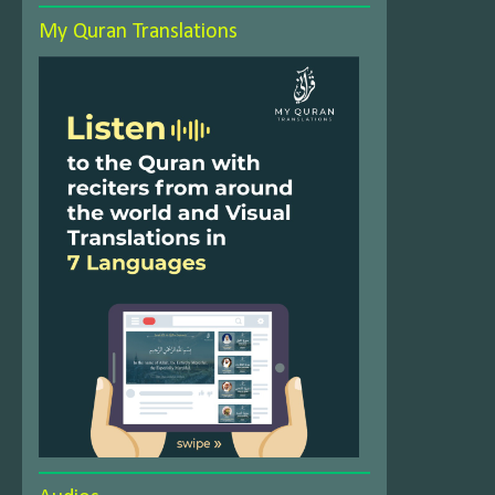
My Quran Translations