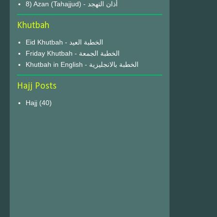
8) Azan (Tahajjud) - أذان التهجد
Khutbah
Eid Khutbah - الخطبة العيد
Friday Khutbah - الخطبة الجمعة
Khutbah in English - الخطبة بالانجليزية
Hajj Posts
Hajj
(40)