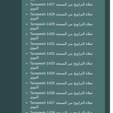
Taraweeh 1427 صلاة التراويح من المسجد
النبوي
Taraweeh 1428 صلاة التراويح من المسجد
النبوي
Taraweeh 1429 صلاة التراويح من المسجد
النبوي
Taraweeh 1430 صلاة التراويح من المسجد
النبوي
Taraweeh 1431 صلاة التراويح من المسجد
النبوي
Taraweeh 1432 صلاة التراويح من المسجد
النبوي
Taraweeh 1433 صلاة التراويح من المسجد
النبوي
Taraweeh 1434 صلاة التراويح من المسجد
النبوي
Taraweeh 1435 صلاة التراويح من المسجد
النبوي
Taraweeh 1436 صلاة التراويح من المسجد
النبوي
Taraweeh 1437 صلاة التراويح من المسجد
النبوي
Taraweeh 1438 صلاة التراويح من المسجد