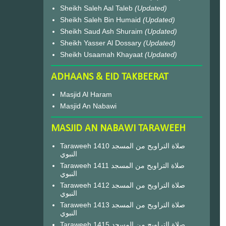
Sheikh Saleh Aal Taleb
(Updated)
Sheikh Saleh Bin Humaid
(Updated)
Sheikh Saud Ash Shuraim
(Updated)
Sheikh Yasser Al Dossary
(Updated)
Sheikh Usaamah Khayaat
(Updated)
ADHAANS & EID TAKBEERAT
Masjid Al Haram
Masjid An Nabawi
MASJID AN NABAWI TARAWEEH
Taraweeh 1410 صلاة التراويح من المسجد
النبوي
Taraweeh 1411 صلاة التراويح من المسجد
النبوي
Taraweeh 1412 صلاة التراويح من المسجد
النبوي
Taraweeh 1413 صلاة التراويح من المسجد
النبوي
Taraweeh 1415 صلاة التراويح من المسجد