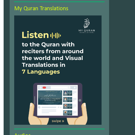
My Quran Translations