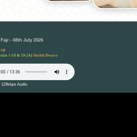
Fajr - 08th July 2026
ajr
silat 1-18 & 19-24)
Sheikh Dosary
 128kbps Audio