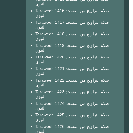
النبوي
Taraweeh 1416 صلاة التراويح من المسجد
النبوي
Taraweeh 1417 صلاة التراويح من المسجد
النبوي
Taraweeh 1418 صلاة التراويح من المسجد
النبوي
Taraweeh 1419 صلاة التراويح من المسجد
النبوي
Taraweeh 1420 صلاة التراويح من المسجد
النبوي
Taraweeh 1421 صلاة التراويح من المسجد
النبوي
Taraweeh 1422 صلاة التراويح من المسجد
النبوي
Taraweeh 1423 صلاة التراويح من المسجد
النبوي
Taraweeh 1424 صلاة التراويح من المسجد
النبوي
Taraweeh 1425 صلاة التراويح من المسجد
النبوي
Taraweeh 1426 صلاة التراويح من المسجد
النبوي