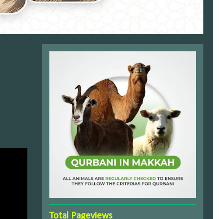
Total Pageviews