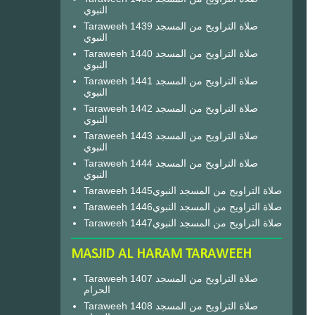
النبوي
Taraweeh 1439 صلاة التراويح من المسجد
النبوي
Taraweeh 1440 صلاة التراويح من المسجد
النبوي
Taraweeh 1441 صلاة التراويح من المسجد
النبوي
Taraweeh 1442 صلاة التراويح من المسجد
النبوي
Taraweeh 1443 صلاة التراويح من المسجد
النبوي
Taraweeh 1444 صلاة التراويح من المسجد
النبوي
Taraweeh 1445صلاة التراويح من المسجد النبوي
Taraweeh 1446صلاة التراويح من المسجد النبوي
Taraweeh 1447صلاة التراويح من المسجد النبوي
MASJID AL HARAM TARAWEEH
Taraweeh 1407 صلاة التراويح من المسجد
الحرام
Taraweeh 1408 صلاة التراويح من المسجد