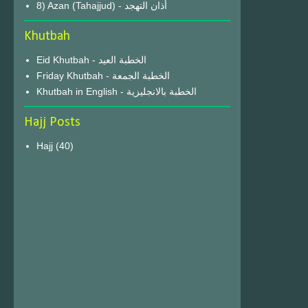
8) Azan (Tahajjud) - أذان التهجد
Khutbah
Eid Khutbah - الخطبة العيد
Friday Khutbah - الخطبة الجمعة
Khutbah in English - الخطبة بالانجليزية
Hajj Posts
Hajj
(40)