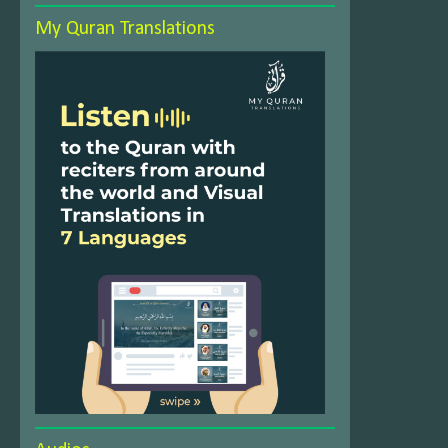
My Quran Translations