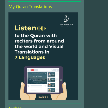
My Quran Translations