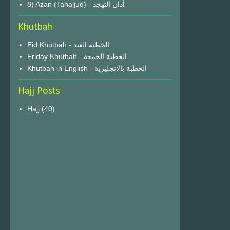
8) Azan (Tahajjud) - أذان التهجد
Khutbah
Eid Khutbah - الخطبة العيد
Friday Khutbah - الخطبة الجمعة
Khutbah in English - الخطبة بالانجليزية
Hajj Posts
Hajj
(40)