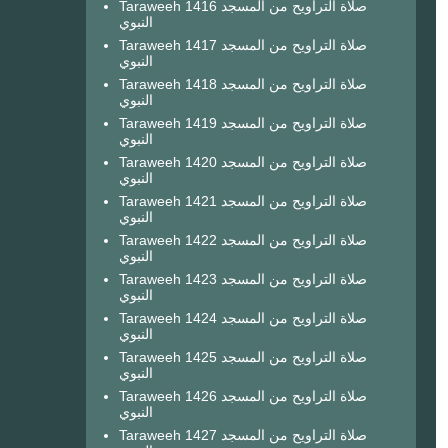
Taraweeh 1416 صلاة التراويح من المسجد
النبوي
Taraweeh 1417 صلاة التراويح من المسجد
النبوي
Taraweeh 1418 صلاة التراويح من المسجد
النبوي
Taraweeh 1419 صلاة التراويح من المسجد
النبوي
Taraweeh 1420 صلاة التراويح من المسجد
النبوي
Taraweeh 1421 صلاة التراويح من المسجد
النبوي
Taraweeh 1422 صلاة التراويح من المسجد
النبوي
Taraweeh 1423 صلاة التراويح من المسجد
النبوي
Taraweeh 1424 صلاة التراويح من المسجد
النبوي
Taraweeh 1425 صلاة التراويح من المسجد
النبوي
Taraweeh 1426 صلاة التراويح من المسجد
النبوي
Taraweeh 1427 صلاة التراويح من المسجد