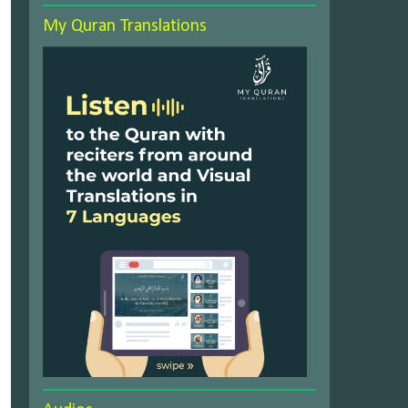
My Quran Translations