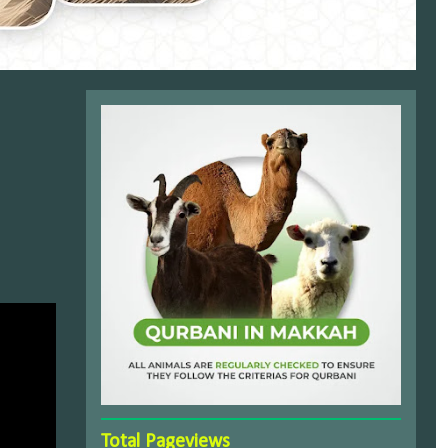
Total Pageviews