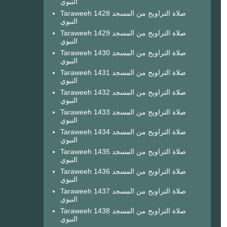
النبوي
Taraweeh 1428 صلاة التراويح من المسجد
النبوي
Taraweeh 1429 صلاة التراويح من المسجد
النبوي
Taraweeh 1430 صلاة التراويح من المسجد
النبوي
Taraweeh 1431 صلاة التراويح من المسجد
النبوي
Taraweeh 1432 صلاة التراويح من المسجد
النبوي
Taraweeh 1433 صلاة التراويح من المسجد
النبوي
Taraweeh 1434 صلاة التراويح من المسجد
النبوي
Taraweeh 1435 صلاة التراويح من المسجد
النبوي
Taraweeh 1436 صلاة التراويح من المسجد
النبوي
Taraweeh 1437 صلاة التراويح من المسجد
النبوي
Taraweeh 1438 صلاة التراويح من المسجد
النبوي