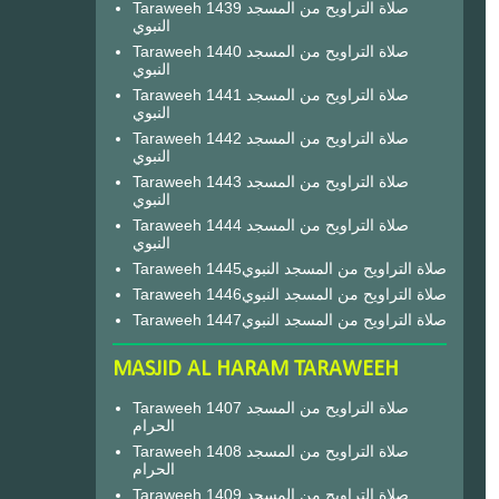
Taraweeh 1439 صلاة التراويح من المسجد
النبوي
Taraweeh 1440 صلاة التراويح من المسجد
النبوي
Taraweeh 1441 صلاة التراويح من المسجد
النبوي
Taraweeh 1442 صلاة التراويح من المسجد
النبوي
Taraweeh 1443 صلاة التراويح من المسجد
النبوي
Taraweeh 1444 صلاة التراويح من المسجد
النبوي
Taraweeh 1445صلاة التراويح من المسجد النبوي
Taraweeh 1446صلاة التراويح من المسجد النبوي
Taraweeh 1447صلاة التراويح من المسجد النبوي
MASJID AL HARAM TARAWEEH
Taraweeh 1407 صلاة التراويح من المسجد
الحرام
Taraweeh 1408 صلاة التراويح من المسجد
الحرام
Taraweeh 1409 صلاة التراويح من المسجد