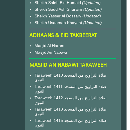
Sheikh Saleh Bin Humaid
(Updated)
Sheikh Saud Ash Shuraim
(Updated)
Sheikh Yasser Al Dossary
(Updated)
Sheikh Usaamah Khayaat
(Updated)
ADHAANS & EID TAKBEERAT
Masjid Al Haram
Masjid An Nabawi
MASJID AN NABAWI TARAWEEH
Taraweeh 1410 صلاة التراويح من المسجد
النبوي
Taraweeh 1411 صلاة التراويح من المسجد
النبوي
Taraweeh 1412 صلاة التراويح من المسجد
النبوي
Taraweeh 1413 صلاة التراويح من المسجد
النبوي
Taraweeh 1415 صلاة التراويح من المسجد
النبوي