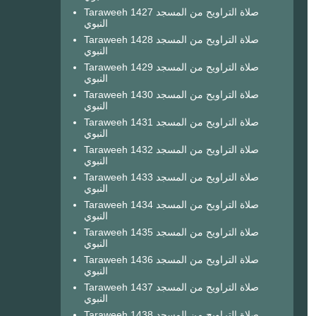
Taraweeh 1427 صلاة التراويح من المسجد
النبوي
Taraweeh 1428 صلاة التراويح من المسجد
النبوي
Taraweeh 1429 صلاة التراويح من المسجد
النبوي
Taraweeh 1430 صلاة التراويح من المسجد
النبوي
Taraweeh 1431 صلاة التراويح من المسجد
النبوي
Taraweeh 1432 صلاة التراويح من المسجد
النبوي
Taraweeh 1433 صلاة التراويح من المسجد
النبوي
Taraweeh 1434 صلاة التراويح من المسجد
النبوي
Taraweeh 1435 صلاة التراويح من المسجد
النبوي
Taraweeh 1436 صلاة التراويح من المسجد
النبوي
Taraweeh 1437 صلاة التراويح من المسجد
النبوي
Taraweeh 1438 صلاة التراويح من المسجد