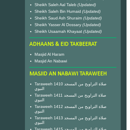
Sheikh Saleh Aal Taleb
(Updated)
Sheikh Saleh Bin Humaid
(Updated)
Sheikh Saud Ash Shuraim
(Updated)
Sheikh Yasser Al Dossary
(Updated)
Sheikh Usaamah Khayaat
(Updated)
ADHAANS & EID TAKBEERAT
Masjid Al Haram
Masjid An Nabawi
MASJID AN NABAWI TARAWEEH
Taraweeh 1410 صلاة التراويح من المسجد
النبوي
Taraweeh 1411 صلاة التراويح من المسجد
النبوي
Taraweeh 1412 صلاة التراويح من المسجد
النبوي
Taraweeh 1413 صلاة التراويح من المسجد
النبوي
Taraweeh 1415 صلاة التراويح من المسجد