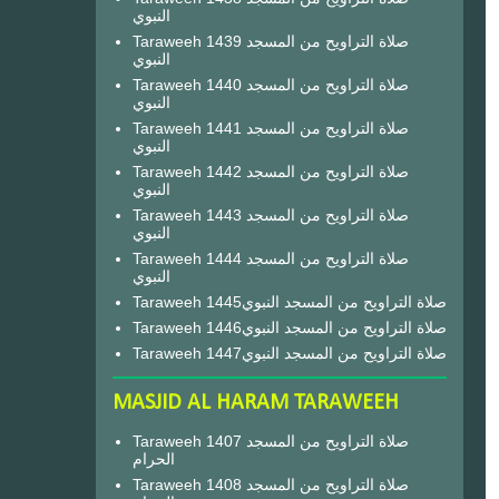
النبوي
Taraweeh 1439 صلاة التراويح من المسجد
النبوي
Taraweeh 1440 صلاة التراويح من المسجد
النبوي
Taraweeh 1441 صلاة التراويح من المسجد
النبوي
Taraweeh 1442 صلاة التراويح من المسجد
النبوي
Taraweeh 1443 صلاة التراويح من المسجد
النبوي
Taraweeh 1444 صلاة التراويح من المسجد
النبوي
Taraweeh 1445صلاة التراويح من المسجد النبوي
Taraweeh 1446صلاة التراويح من المسجد النبوي
Taraweeh 1447صلاة التراويح من المسجد النبوي
MASJID AL HARAM TARAWEEH
Taraweeh 1407 صلاة التراويح من المسجد
الحرام
Taraweeh 1408 صلاة التراويح من المسجد