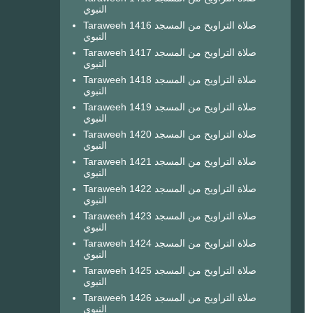
النبوي
Taraweeh 1416 صلاة التراويح من المسجد
النبوي
Taraweeh 1417 صلاة التراويح من المسجد
النبوي
Taraweeh 1418 صلاة التراويح من المسجد
النبوي
Taraweeh 1419 صلاة التراويح من المسجد
النبوي
Taraweeh 1420 صلاة التراويح من المسجد
النبوي
Taraweeh 1421 صلاة التراويح من المسجد
النبوي
Taraweeh 1422 صلاة التراويح من المسجد
النبوي
Taraweeh 1423 صلاة التراويح من المسجد
النبوي
Taraweeh 1424 صلاة التراويح من المسجد
النبوي
Taraweeh 1425 صلاة التراويح من المسجد
النبوي
Taraweeh 1426 صلاة التراويح من المسجد
النبوي