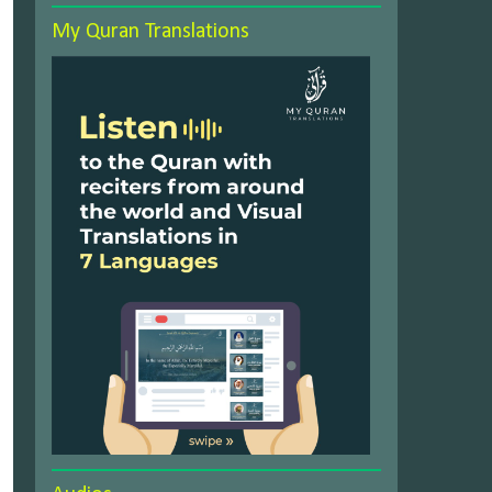
My Quran Translations