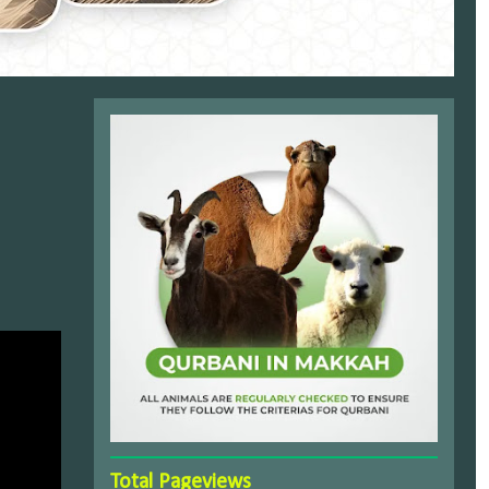
Total Pageviews