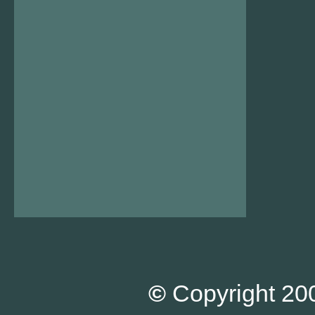
©
Copyright 200