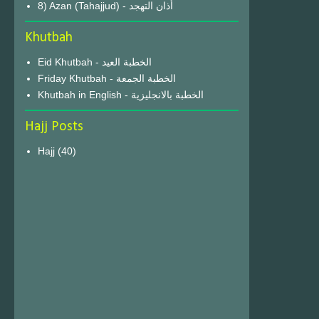
8) Azan (Tahajjud) - أذان التهجد
Khutbah
Eid Khutbah - الخطبة العيد
Friday Khutbah - الخطبة الجمعة
Khutbah in English - الخطبة بالانجليزية
Hajj Posts
Hajj
(40)