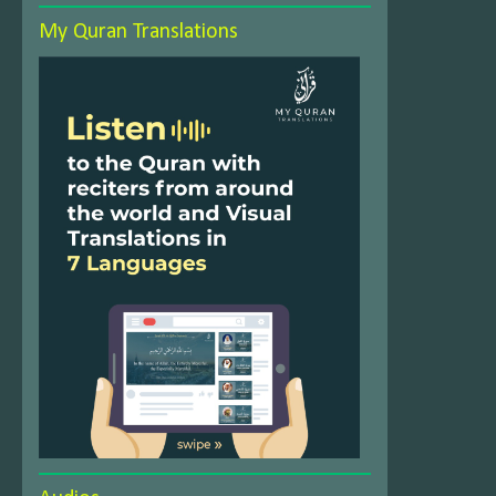
My Quran Translations