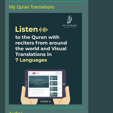
My Quran Translations