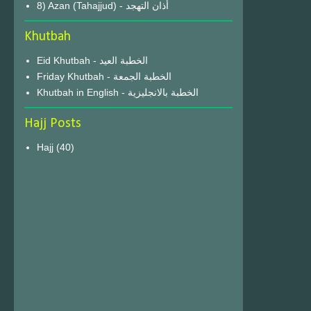
8) Azan (Tahajjud) - أذان التهجد
Khutbah
Eid Khutbah - الخطبة العيد
Friday Khutbah - الخطبة الجمعة
Khutbah in English - الخطبة بالانجليزية
Hajj Posts
Hajj
(40)