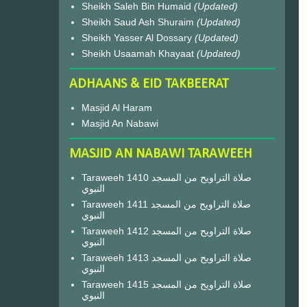
Sheikh Saleh Bin Humaid
(Updated)
Sheikh Saud Ash Shuraim
(Updated)
Sheikh Yasser Al Dossary
(Updated)
Sheikh Usaamah Khayaat
(Updated)
ADHAANS & EID TAKBEERAT
Masjid Al Haram
Masjid An Nabawi
MASJID AN NABAWI TARAWEEH
Taraweeh 1410 صلاة التراويح من المسجد
النبوي
Taraweeh 1411 صلاة التراويح من المسجد
النبوي
Taraweeh 1412 صلاة التراويح من المسجد
النبوي
Taraweeh 1413 صلاة التراويح من المسجد
النبوي
Taraweeh 1415 صلاة التراويح من المسجد
النبوي