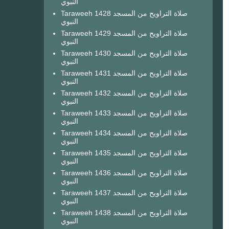
النبوي
Taraweeh 1428 صلاة التراويح من المسجد
النبوي
Taraweeh 1429 صلاة التراويح من المسجد
النبوي
Taraweeh 1430 صلاة التراويح من المسجد
النبوي
Taraweeh 1431 صلاة التراويح من المسجد
النبوي
Taraweeh 1432 صلاة التراويح من المسجد
النبوي
Taraweeh 1433 صلاة التراويح من المسجد
النبوي
Taraweeh 1434 صلاة التراويح من المسجد
النبوي
Taraweeh 1435 صلاة التراويح من المسجد
النبوي
Taraweeh 1436 صلاة التراويح من المسجد
النبوي
Taraweeh 1437 صلاة التراويح من المسجد
النبوي
Taraweeh 1438 صلاة التراويح من المسجد
النبوي