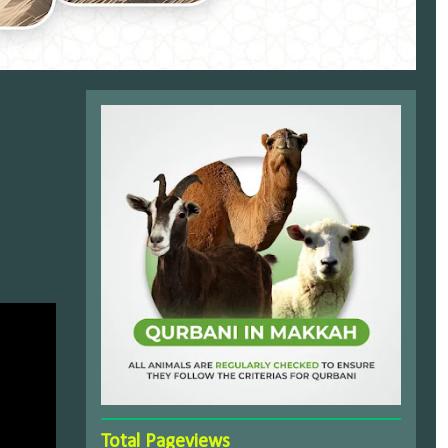
Total Pageviews