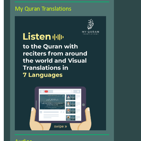
My Quran Translations