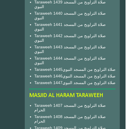
Taraweeh 1439 صلاة التراويح من المسجد
النبوي
Taraweeh 1440 صلاة التراويح من المسجد
النبوي
Taraweeh 1441 صلاة التراويح من المسجد
النبوي
Taraweeh 1442 صلاة التراويح من المسجد
النبوي
Taraweeh 1443 صلاة التراويح من المسجد
النبوي
Taraweeh 1444 صلاة التراويح من المسجد
النبوي
Taraweeh 1445صلاة التراويح من المسجد النبوي
Taraweeh 1446صلاة التراويح من المسجد النبوي
Taraweeh 1447صلاة التراويح من المسجد النبوي
MASJID AL HARAM TARAWEEH
Taraweeh 1407 صلاة التراويح من المسجد
الحرام
Taraweeh 1408 صلاة التراويح من المسجد
الحرام
Taraweeh 1409 صلاة التراويح من المسجد