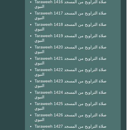
Taraweeh 1416 صلاة التراويح من المسجد
النبوي
Taraweeh 1417 صلاة التراويح من المسجد
النبوي
Taraweeh 1418 صلاة التراويح من المسجد
النبوي
Taraweeh 1419 صلاة التراويح من المسجد
النبوي
Taraweeh 1420 صلاة التراويح من المسجد
النبوي
Taraweeh 1421 صلاة التراويح من المسجد
النبوي
Taraweeh 1422 صلاة التراويح من المسجد
النبوي
Taraweeh 1423 صلاة التراويح من المسجد
النبوي
Taraweeh 1424 صلاة التراويح من المسجد
النبوي
Taraweeh 1425 صلاة التراويح من المسجد
النبوي
Taraweeh 1426 صلاة التراويح من المسجد
النبوي
Taraweeh 1427 صلاة التراويح من المسجد