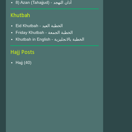
8) Azan (Tahajjud) - أذان التهجد
Khutbah
Eid Khutbah - الخطبة العيد
Friday Khutbah - الخطبة الجمعة
Khutbah in English - الخطبة بالانجليزية
Hajj Posts
Hajj
(40)