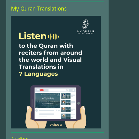
My Quran Translations