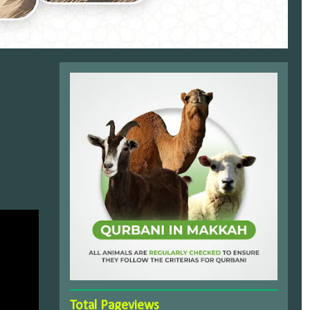
Total Pageviews