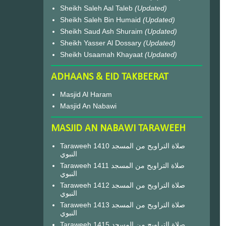
Sheikh Saleh Aal Taleb
(Updated)
Sheikh Saleh Bin Humaid
(Updated)
Sheikh Saud Ash Shuraim
(Updated)
Sheikh Yasser Al Dossary
(Updated)
Sheikh Usaamah Khayaat
(Updated)
ADHAANS & EID TAKBEERAT
Masjid Al Haram
Masjid An Nabawi
MASJID AN NABAWI TARAWEEH
Taraweeh 1410 صلاة التراويح من المسجد
النبوي
Taraweeh 1411 صلاة التراويح من المسجد
النبوي
Taraweeh 1412 صلاة التراويح من المسجد
النبوي
Taraweeh 1413 صلاة التراويح من المسجد
النبوي
Taraweeh 1415 صلاة التراويح من المسجد