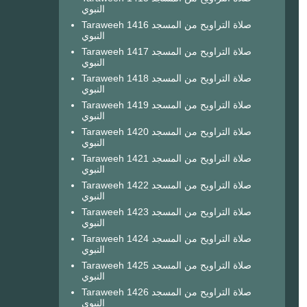
النبوي
Taraweeh 1416 صلاة التراويح من المسجد
النبوي
Taraweeh 1417 صلاة التراويح من المسجد
النبوي
Taraweeh 1418 صلاة التراويح من المسجد
النبوي
Taraweeh 1419 صلاة التراويح من المسجد
النبوي
Taraweeh 1420 صلاة التراويح من المسجد
النبوي
Taraweeh 1421 صلاة التراويح من المسجد
النبوي
Taraweeh 1422 صلاة التراويح من المسجد
النبوي
Taraweeh 1423 صلاة التراويح من المسجد
النبوي
Taraweeh 1424 صلاة التراويح من المسجد
النبوي
Taraweeh 1425 صلاة التراويح من المسجد
النبوي
Taraweeh 1426 صلاة التراويح من المسجد
النبوي