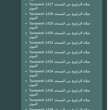
Taraweeh 1427 صلاة التراويح من المسجد
النبوي
Taraweeh 1428 صلاة التراويح من المسجد
النبوي
Taraweeh 1429 صلاة التراويح من المسجد
النبوي
Taraweeh 1430 صلاة التراويح من المسجد
النبوي
Taraweeh 1431 صلاة التراويح من المسجد
النبوي
Taraweeh 1432 صلاة التراويح من المسجد
النبوي
Taraweeh 1433 صلاة التراويح من المسجد
النبوي
Taraweeh 1434 صلاة التراويح من المسجد
النبوي
Taraweeh 1435 صلاة التراويح من المسجد
النبوي
Taraweeh 1436 صلاة التراويح من المسجد
النبوي
Taraweeh 1437 صلاة التراويح من المسجد
النبوي
Taraweeh 1438 صلاة التراويح من المسجد