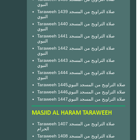
النبوي
Taraweeh 1439 صلاة التراويح من المسجد
النبوي
Taraweeh 1440 صلاة التراويح من المسجد
النبوي
Taraweeh 1441 صلاة التراويح من المسجد
النبوي
Taraweeh 1442 صلاة التراويح من المسجد
النبوي
Taraweeh 1443 صلاة التراويح من المسجد
النبوي
Taraweeh 1444 صلاة التراويح من المسجد
النبوي
Taraweeh 1445صلاة التراويح من المسجد النبوي
Taraweeh 1446صلاة التراويح من المسجد النبوي
Taraweeh 1447صلاة التراويح من المسجد النبوي
MASJID AL HARAM TARAWEEH
Taraweeh 1407 صلاة التراويح من المسجد
الحرام
Taraweeh 1408 صلاة التراويح من المسجد