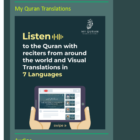
My Quran Translations