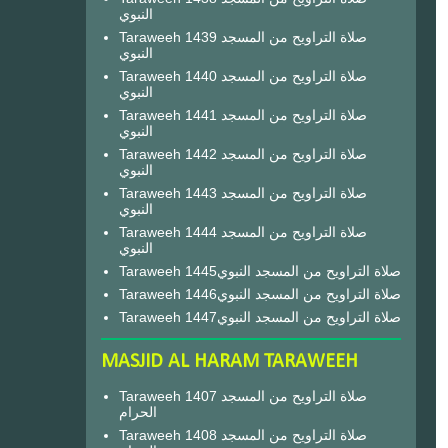
النبوي
Taraweeh 1439 صلاة التراويح من المسجد
النبوي
Taraweeh 1440 صلاة التراويح من المسجد
النبوي
Taraweeh 1441 صلاة التراويح من المسجد
النبوي
Taraweeh 1442 صلاة التراويح من المسجد
النبوي
Taraweeh 1443 صلاة التراويح من المسجد
النبوي
Taraweeh 1444 صلاة التراويح من المسجد
النبوي
Taraweeh 1445صلاة التراويح من المسجد النبوي
Taraweeh 1446صلاة التراويح من المسجد النبوي
Taraweeh 1447صلاة التراويح من المسجد النبوي
MASJID AL HARAM TARAWEEH
Taraweeh 1407 صلاة التراويح من المسجد
الحرام
Taraweeh 1408 صلاة التراويح من المسجد