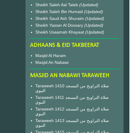
Sheikh Saleh Aal Taleb
(Updated)
Sheikh Saleh Bin Humaid
(Updated)
Sheikh Saud Ash Shuraim
(Updated)
Sheikh Yasser Al Dossary
(Updated)
Sheikh Usaamah Khayaat
(Updated)
ADHAANS & EID TAKBEERAT
Masjid Al Haram
Masjid An Nabawi
MASJID AN NABAWI TARAWEEH
Taraweeh 1410 صلاة التراويح من المسجد
النبوي
Taraweeh 1411 صلاة التراويح من المسجد
النبوي
Taraweeh 1412 صلاة التراويح من المسجد
النبوي
Taraweeh 1413 صلاة التراويح من المسجد
النبوي
Taraweeh 1415 صلاة التراويح من المسجد