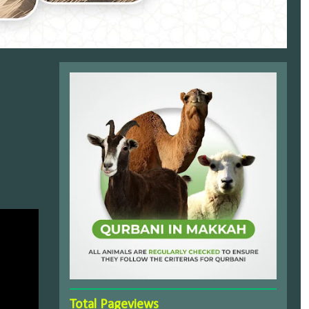
Total Pageviews