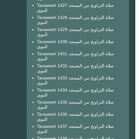
Taraweeh 1427 صلاة التراويح من المسجد
النبوي
Taraweeh 1428 صلاة التراويح من المسجد
النبوي
Taraweeh 1429 صلاة التراويح من المسجد
النبوي
Taraweeh 1430 صلاة التراويح من المسجد
النبوي
Taraweeh 1431 صلاة التراويح من المسجد
النبوي
Taraweeh 1432 صلاة التراويح من المسجد
النبوي
Taraweeh 1433 صلاة التراويح من المسجد
النبوي
Taraweeh 1434 صلاة التراويح من المسجد
النبوي
Taraweeh 1435 صلاة التراويح من المسجد
النبوي
Taraweeh 1436 صلاة التراويح من المسجد
النبوي
Taraweeh 1437 صلاة التراويح من المسجد
النبوي
Taraweeh 1438 صلاة التراويح من المسجد