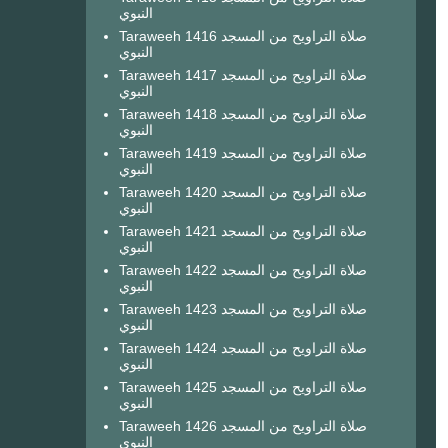
النبوي
Taraweeh 1416 صلاة التراويح من المسجد
النبوي
Taraweeh 1417 صلاة التراويح من المسجد
النبوي
Taraweeh 1418 صلاة التراويح من المسجد
النبوي
Taraweeh 1419 صلاة التراويح من المسجد
النبوي
Taraweeh 1420 صلاة التراويح من المسجد
النبوي
Taraweeh 1421 صلاة التراويح من المسجد
النبوي
Taraweeh 1422 صلاة التراويح من المسجد
النبوي
Taraweeh 1423 صلاة التراويح من المسجد
النبوي
Taraweeh 1424 صلاة التراويح من المسجد
النبوي
Taraweeh 1425 صلاة التراويح من المسجد
النبوي
Taraweeh 1426 صلاة التراويح من المسجد
النبوي