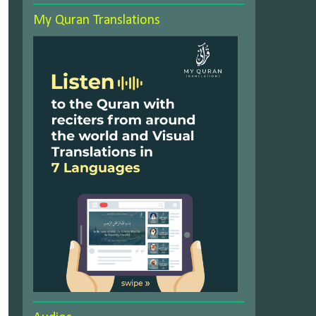
My Quran Translations