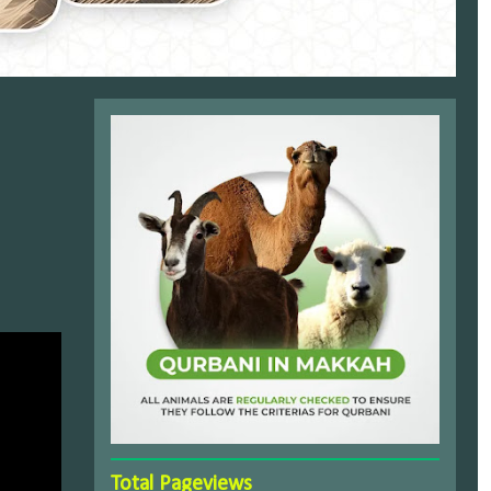
Total Pageviews