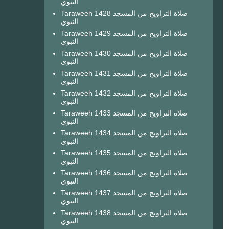
النبوي
Taraweeh 1428 صلاة التراويح من المسجد
النبوي
Taraweeh 1429 صلاة التراويح من المسجد
النبوي
Taraweeh 1430 صلاة التراويح من المسجد
النبوي
Taraweeh 1431 صلاة التراويح من المسجد
النبوي
Taraweeh 1432 صلاة التراويح من المسجد
النبوي
Taraweeh 1433 صلاة التراويح من المسجد
النبوي
Taraweeh 1434 صلاة التراويح من المسجد
النبوي
Taraweeh 1435 صلاة التراويح من المسجد
النبوي
Taraweeh 1436 صلاة التراويح من المسجد
النبوي
Taraweeh 1437 صلاة التراويح من المسجد
النبوي
Taraweeh 1438 صلاة التراويح من المسجد
النبوي