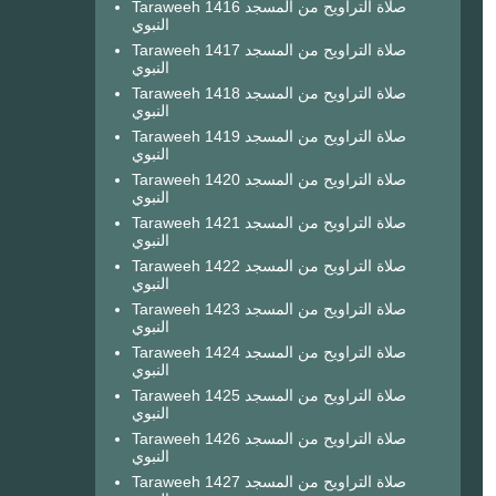
Taraweeh 1416 صلاة التراويح من المسجد
النبوي
Taraweeh 1417 صلاة التراويح من المسجد
النبوي
Taraweeh 1418 صلاة التراويح من المسجد
النبوي
Taraweeh 1419 صلاة التراويح من المسجد
النبوي
Taraweeh 1420 صلاة التراويح من المسجد
النبوي
Taraweeh 1421 صلاة التراويح من المسجد
النبوي
Taraweeh 1422 صلاة التراويح من المسجد
النبوي
Taraweeh 1423 صلاة التراويح من المسجد
النبوي
Taraweeh 1424 صلاة التراويح من المسجد
النبوي
Taraweeh 1425 صلاة التراويح من المسجد
النبوي
Taraweeh 1426 صلاة التراويح من المسجد
النبوي
Taraweeh 1427 صلاة التراويح من المسجد