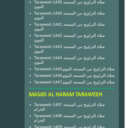
Taraweeh 1439 صلاة التراويح من المسجد
النبوي
Taraweeh 1440 صلاة التراويح من المسجد
النبوي
Taraweeh 1441 صلاة التراويح من المسجد
النبوي
Taraweeh 1442 صلاة التراويح من المسجد
النبوي
Taraweeh 1443 صلاة التراويح من المسجد
النبوي
Taraweeh 1444 صلاة التراويح من المسجد
النبوي
Taraweeh 1445صلاة التراويح من المسجد النبوي
Taraweeh 1446صلاة التراويح من المسجد النبوي
Taraweeh 1447صلاة التراويح من المسجد النبوي
MASJID AL HARAM TARAWEEH
Taraweeh 1407 صلاة التراويح من المسجد
الحرام
Taraweeh 1408 صلاة التراويح من المسجد
الحرام
Taraweeh 1409 صلاة التراويح من المسجد