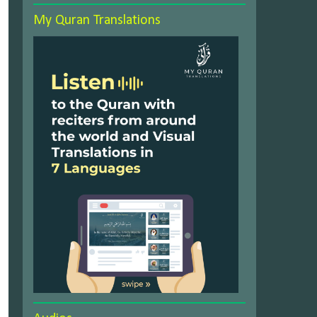
My Quran Translations