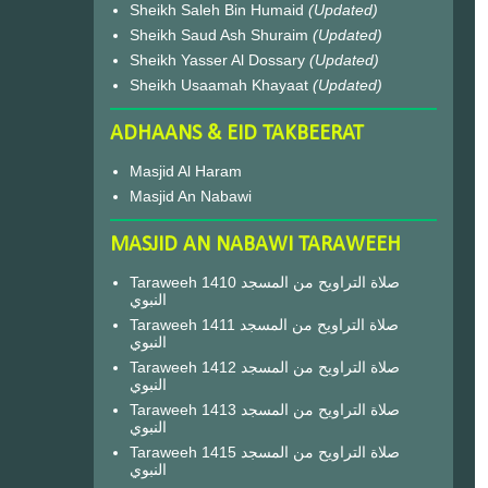
Sheikh Saleh Bin Humaid
(Updated)
Sheikh Saud Ash Shuraim
(Updated)
Sheikh Yasser Al Dossary
(Updated)
Sheikh Usaamah Khayaat
(Updated)
ADHAANS & EID TAKBEERAT
Masjid Al Haram
Masjid An Nabawi
MASJID AN NABAWI TARAWEEH
Taraweeh 1410 صلاة التراويح من المسجد
النبوي
Taraweeh 1411 صلاة التراويح من المسجد
النبوي
Taraweeh 1412 صلاة التراويح من المسجد
النبوي
Taraweeh 1413 صلاة التراويح من المسجد
النبوي
Taraweeh 1415 صلاة التراويح من المسجد
النبوي