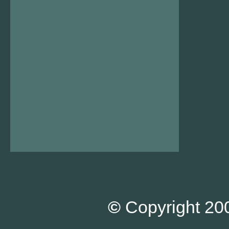
©
Copyright 200