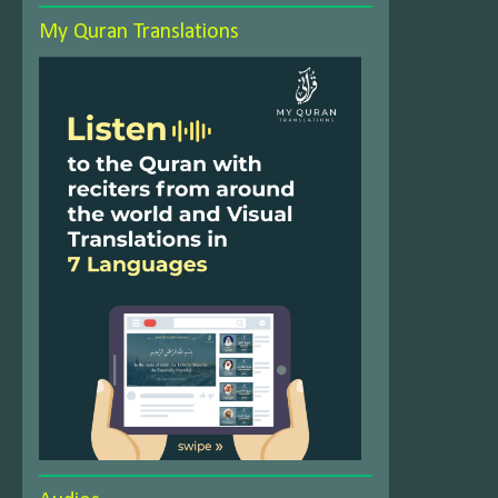
My Quran Translations