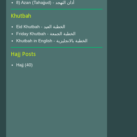
8) Azan (Tahajjud) - أذان التهجد
Khutbah
Eid Khutbah - الخطبة العيد
Friday Khutbah - الخطبة الجمعة
Khutbah in English - الخطبة بالانجليزية
Hajj Posts
Hajj
(40)