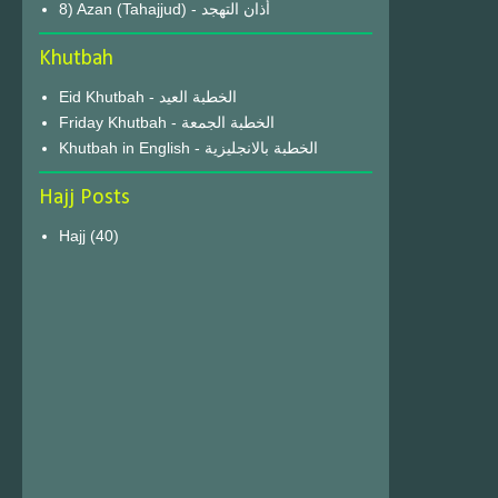
8) Azan (Tahajjud) - أذان التهجد
Khutbah
Eid Khutbah - الخطبة العيد
Friday Khutbah - الخطبة الجمعة
Khutbah in English - الخطبة بالانجليزية
Hajj Posts
Hajj
(40)