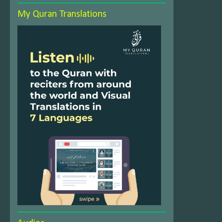
My Quran Translations