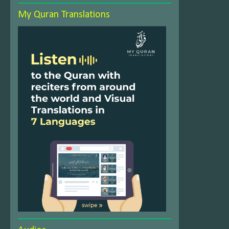
My Quran Translations