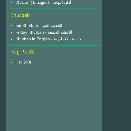
8) Azan (Tahajjud) - أذان التهجد
Khutbah
Eid Khutbah - الخطبة العيد
Friday Khutbah - الخطبة الجمعة
Khutbah in English - الخطبة بالانجليزية
Hajj Posts
Hajj
(40)