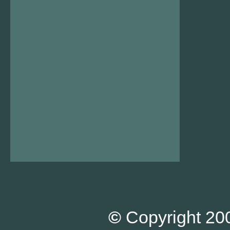
©
Copyright 200