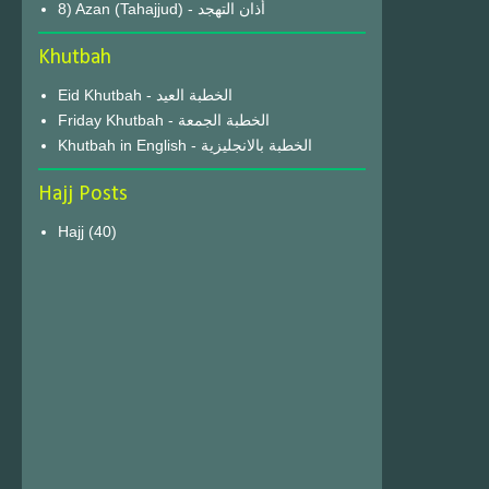
8) Azan (Tahajjud) - أذان التهجد
Khutbah
Eid Khutbah - الخطبة العيد
Friday Khutbah - الخطبة الجمعة
Khutbah in English - الخطبة بالانجليزية
Hajj Posts
Hajj
(40)