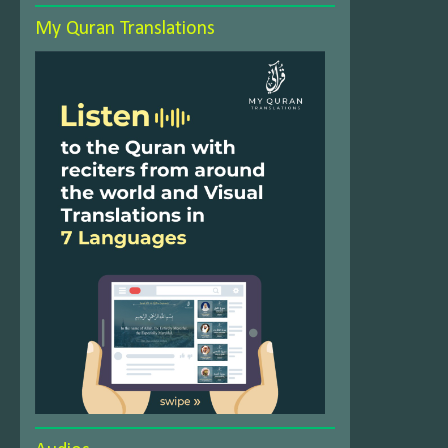
My Quran Translations