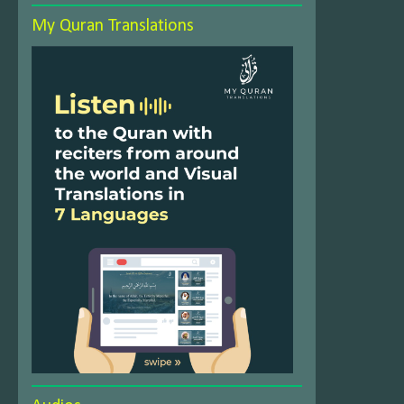
My Quran Translations