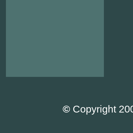
©
Copyright 200