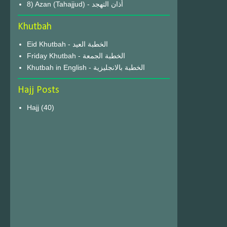
8) Azan (Tahajjud) - أذان التهجد
Khutbah
Eid Khutbah - الخطبة العيد
Friday Khutbah - الخطبة الجمعة
Khutbah in English - الخطبة بالانجليزية
Hajj Posts
Hajj
(40)