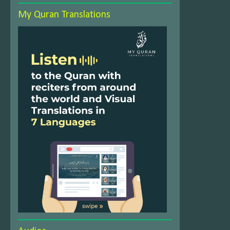
My Quran Translations