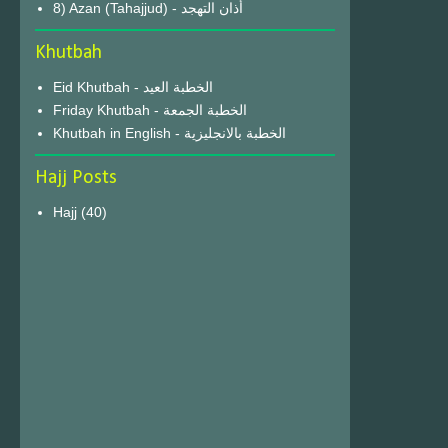
8) Azan (Tahajjud) - أذان التهجد
Khutbah
Eid Khutbah - الخطبة العيد
Friday Khutbah - الخطبة الجمعة
Khutbah in English - الخطبة بالانجليزية
Hajj Posts
Hajj
(40)