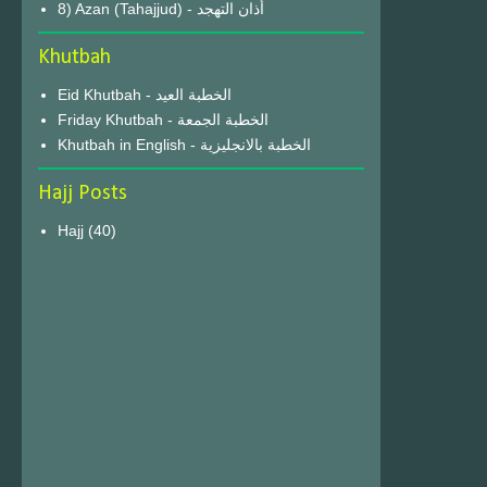
8) Azan (Tahajjud) - أذان التهجد
Khutbah
Eid Khutbah - الخطبة العيد
Friday Khutbah - الخطبة الجمعة
Khutbah in English - الخطبة بالانجليزية
Hajj Posts
Hajj
(40)