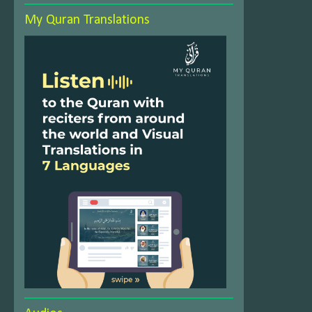
My Quran Translations