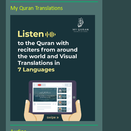
My Quran Translations