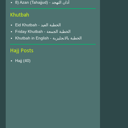
8) Azan (Tahajjud) - أذان التهجد
Khutbah
Eid Khutbah - الخطبة العيد
Friday Khutbah - الخطبة الجمعة
Khutbah in English - الخطبة بالانجليزية
Hajj Posts
Hajj
(40)