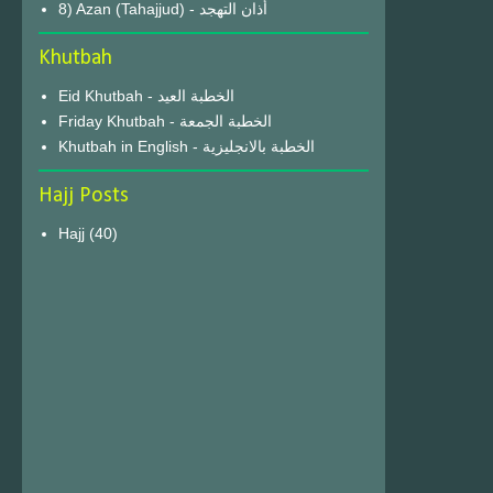
8) Azan (Tahajjud) - أذان التهجد
Khutbah
Eid Khutbah - الخطبة العيد
Friday Khutbah - الخطبة الجمعة
Khutbah in English - الخطبة بالانجليزية
Hajj Posts
Hajj
(40)