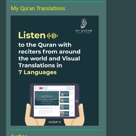
My Quran Translations