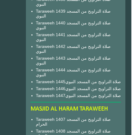
النبوي
Taraweeh 1439 صلاة التراويح من المسجد
النبوي
Taraweeh 1440 صلاة التراويح من المسجد
النبوي
Taraweeh 1441 صلاة التراويح من المسجد
النبوي
Taraweeh 1442 صلاة التراويح من المسجد
النبوي
Taraweeh 1443 صلاة التراويح من المسجد
النبوي
Taraweeh 1444 صلاة التراويح من المسجد
النبوي
Taraweeh 1445صلاة التراويح من المسجد النبوي
Taraweeh 1446صلاة التراويح من المسجد النبوي
Taraweeh 1447صلاة التراويح من المسجد النبوي
MASJID AL HARAM TARAWEEH
Taraweeh 1407 صلاة التراويح من المسجد
الحرام
Taraweeh 1408 صلاة التراويح من المسجد