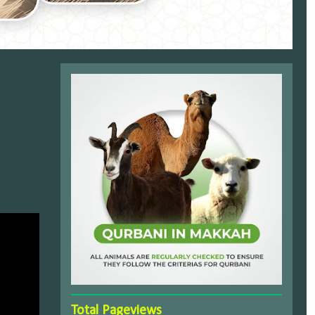
Total Pageviews