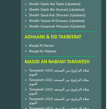
Sheikh Saleh Aal Taleb
(Updated)
Sheikh Saleh Bin Humaid
(Updated)
Sheikh Saud Ash Shuraim
(Updated)
Sheikh Yasser Al Dossary
(Updated)
Sheikh Usaamah Khayaat
(Updated)
ADHAANS & EID TAKBEERAT
Masjid Al Haram
Masjid An Nabawi
MASJID AN NABAWI TARAWEEH
Taraweeh 1410 صلاة التراويح من المسجد
النبوي
Taraweeh 1411 صلاة التراويح من المسجد
النبوي
Taraweeh 1412 صلاة التراويح من المسجد
النبوي
Taraweeh 1413 صلاة التراويح من المسجد
النبوي
Taraweeh 1415 صلاة التراويح من المسجد