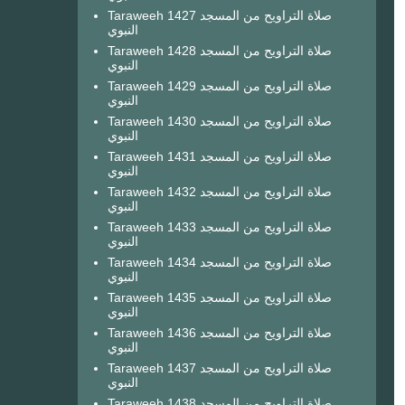
Taraweeh 1427 صلاة التراويح من المسجد
النبوي
Taraweeh 1428 صلاة التراويح من المسجد
النبوي
Taraweeh 1429 صلاة التراويح من المسجد
النبوي
Taraweeh 1430 صلاة التراويح من المسجد
النبوي
Taraweeh 1431 صلاة التراويح من المسجد
النبوي
Taraweeh 1432 صلاة التراويح من المسجد
النبوي
Taraweeh 1433 صلاة التراويح من المسجد
النبوي
Taraweeh 1434 صلاة التراويح من المسجد
النبوي
Taraweeh 1435 صلاة التراويح من المسجد
النبوي
Taraweeh 1436 صلاة التراويح من المسجد
النبوي
Taraweeh 1437 صلاة التراويح من المسجد
النبوي
Taraweeh 1438 صلاة التراويح من المسجد