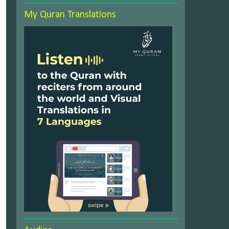
My Quran Translations