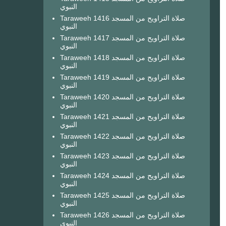
النبوي
Taraweeh 1416 صلاة التراويح من المسجد
النبوي
Taraweeh 1417 صلاة التراويح من المسجد
النبوي
Taraweeh 1418 صلاة التراويح من المسجد
النبوي
Taraweeh 1419 صلاة التراويح من المسجد
النبوي
Taraweeh 1420 صلاة التراويح من المسجد
النبوي
Taraweeh 1421 صلاة التراويح من المسجد
النبوي
Taraweeh 1422 صلاة التراويح من المسجد
النبوي
Taraweeh 1423 صلاة التراويح من المسجد
النبوي
Taraweeh 1424 صلاة التراويح من المسجد
النبوي
Taraweeh 1425 صلاة التراويح من المسجد
النبوي
Taraweeh 1426 صلاة التراويح من المسجد
النبوي