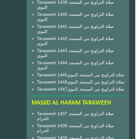
Taraweeh 1439 صلاة التراويح من المسجد
النبوي
Taraweeh 1440 صلاة التراويح من المسجد
النبوي
Taraweeh 1441 صلاة التراويح من المسجد
النبوي
Taraweeh 1442 صلاة التراويح من المسجد
النبوي
Taraweeh 1443 صلاة التراويح من المسجد
النبوي
Taraweeh 1444 صلاة التراويح من المسجد
النبوي
Taraweeh 1445صلاة التراويح من المسجد النبوي
Taraweeh 1446صلاة التراويح من المسجد النبوي
Taraweeh 1447صلاة التراويح من المسجد النبوي
MASJID AL HARAM TARAWEEH
Taraweeh 1407 صلاة التراويح من المسجد
الحرام
Taraweeh 1408 صلاة التراويح من المسجد
الحرام
Taraweeh 1409 صلاة التراويح من المسجد