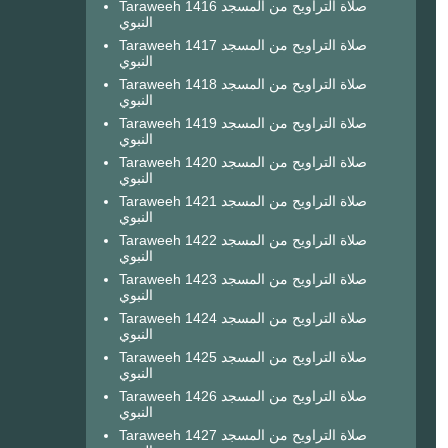
Taraweeh 1416 صلاة التراويح من المسجد
النبوي
Taraweeh 1417 صلاة التراويح من المسجد
النبوي
Taraweeh 1418 صلاة التراويح من المسجد
النبوي
Taraweeh 1419 صلاة التراويح من المسجد
النبوي
Taraweeh 1420 صلاة التراويح من المسجد
النبوي
Taraweeh 1421 صلاة التراويح من المسجد
النبوي
Taraweeh 1422 صلاة التراويح من المسجد
النبوي
Taraweeh 1423 صلاة التراويح من المسجد
النبوي
Taraweeh 1424 صلاة التراويح من المسجد
النبوي
Taraweeh 1425 صلاة التراويح من المسجد
النبوي
Taraweeh 1426 صلاة التراويح من المسجد
النبوي
Taraweeh 1427 صلاة التراويح من المسجد