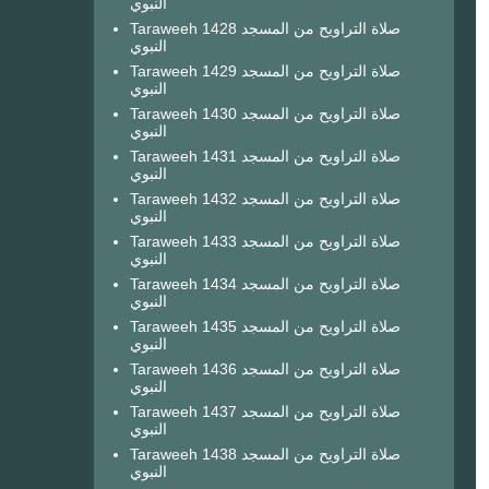
النبوي
Taraweeh 1428 صلاة التراويح من المسجد
النبوي
Taraweeh 1429 صلاة التراويح من المسجد
النبوي
Taraweeh 1430 صلاة التراويح من المسجد
النبوي
Taraweeh 1431 صلاة التراويح من المسجد
النبوي
Taraweeh 1432 صلاة التراويح من المسجد
النبوي
Taraweeh 1433 صلاة التراويح من المسجد
النبوي
Taraweeh 1434 صلاة التراويح من المسجد
النبوي
Taraweeh 1435 صلاة التراويح من المسجد
النبوي
Taraweeh 1436 صلاة التراويح من المسجد
النبوي
Taraweeh 1437 صلاة التراويح من المسجد
النبوي
Taraweeh 1438 صلاة التراويح من المسجد
النبوي