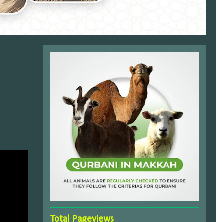
Total Pageviews