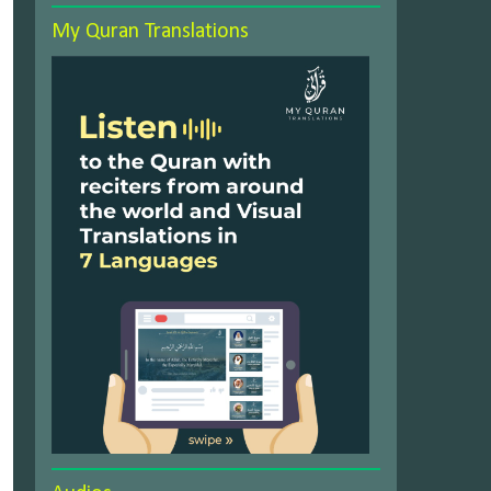
My Quran Translations