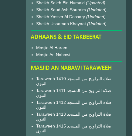
Sheikh Saleh Bin Humaid
(Updated)
Sheikh Saud Ash Shuraim
(Updated)
Sheikh Yasser Al Dossary
(Updated)
Sheikh Usaamah Khayaat
(Updated)
ADHAANS & EID TAKBEERAT
Masjid Al Haram
Masjid An Nabawi
MASJID AN NABAWI TARAWEEH
Taraweeh 1410 صلاة التراويح من المسجد
النبوي
Taraweeh 1411 صلاة التراويح من المسجد
النبوي
Taraweeh 1412 صلاة التراويح من المسجد
النبوي
Taraweeh 1413 صلاة التراويح من المسجد
النبوي
Taraweeh 1415 صلاة التراويح من المسجد
النبوي