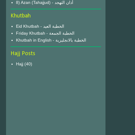
8) Azan (Tahajjud) - أذان التهجد
Khutbah
Eid Khutbah - الخطبة العيد
Friday Khutbah - الخطبة الجمعة
Khutbah in English - الخطبة بالانجليزية
Hajj Posts
Hajj
(40)