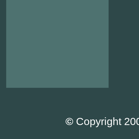
©
Copyright 200