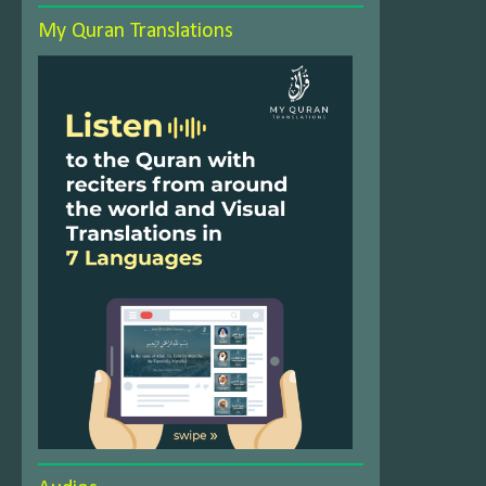
My Quran Translations