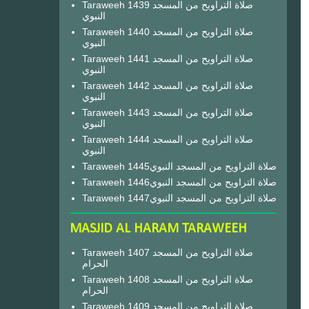
Taraweeh 1439 صلاة التراويح من المسجد
النبوي
Taraweeh 1440 صلاة التراويح من المسجد
النبوي
Taraweeh 1441 صلاة التراويح من المسجد
النبوي
Taraweeh 1442 صلاة التراويح من المسجد
النبوي
Taraweeh 1443 صلاة التراويح من المسجد
النبوي
Taraweeh 1444 صلاة التراويح من المسجد
النبوي
Taraweeh 1445صلاة التراويح من المسجد النبوي
Taraweeh 1446صلاة التراويح من المسجد النبوي
Taraweeh 1447صلاة التراويح من المسجد النبوي
MASJID AL HARAM TARAWEEH
Taraweeh 1407 صلاة التراويح من المسجد
الحرام
Taraweeh 1408 صلاة التراويح من المسجد
الحرام
Taraweeh 1409 صلاة التراويح من المسجد