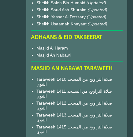
Sheikh Saleh Bin Humaid
(Updated)
Sheikh Saud Ash Shuraim
(Updated)
Sheikh Yasser Al Dossary
(Updated)
Sheikh Usaamah Khayaat
(Updated)
ADHAANS & EID TAKBEERAT
Masjid Al Haram
Masjid An Nabawi
MASJID AN NABAWI TARAWEEH
Taraweeh 1410 صلاة التراويح من المسجد
النبوي
Taraweeh 1411 صلاة التراويح من المسجد
النبوي
Taraweeh 1412 صلاة التراويح من المسجد
النبوي
Taraweeh 1413 صلاة التراويح من المسجد
النبوي
Taraweeh 1415 صلاة التراويح من المسجد
النبوي