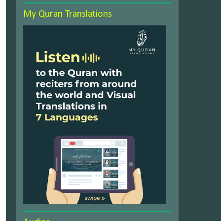
My Quran Translations