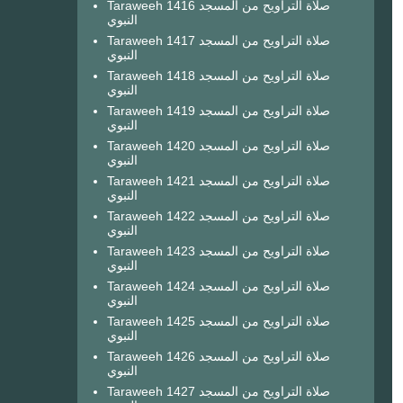
Taraweeh 1416 صلاة التراويح من المسجد
النبوي
Taraweeh 1417 صلاة التراويح من المسجد
النبوي
Taraweeh 1418 صلاة التراويح من المسجد
النبوي
Taraweeh 1419 صلاة التراويح من المسجد
النبوي
Taraweeh 1420 صلاة التراويح من المسجد
النبوي
Taraweeh 1421 صلاة التراويح من المسجد
النبوي
Taraweeh 1422 صلاة التراويح من المسجد
النبوي
Taraweeh 1423 صلاة التراويح من المسجد
النبوي
Taraweeh 1424 صلاة التراويح من المسجد
النبوي
Taraweeh 1425 صلاة التراويح من المسجد
النبوي
Taraweeh 1426 صلاة التراويح من المسجد
النبوي
Taraweeh 1427 صلاة التراويح من المسجد