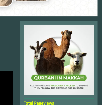
Total Pageviews