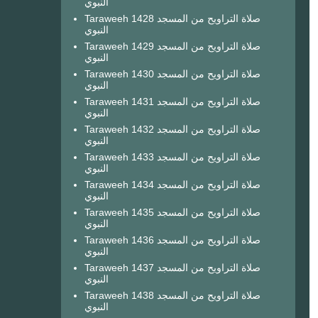
النبوي
Taraweeh 1428 صلاة التراويح من المسجد
النبوي
Taraweeh 1429 صلاة التراويح من المسجد
النبوي
Taraweeh 1430 صلاة التراويح من المسجد
النبوي
Taraweeh 1431 صلاة التراويح من المسجد
النبوي
Taraweeh 1432 صلاة التراويح من المسجد
النبوي
Taraweeh 1433 صلاة التراويح من المسجد
النبوي
Taraweeh 1434 صلاة التراويح من المسجد
النبوي
Taraweeh 1435 صلاة التراويح من المسجد
النبوي
Taraweeh 1436 صلاة التراويح من المسجد
النبوي
Taraweeh 1437 صلاة التراويح من المسجد
النبوي
Taraweeh 1438 صلاة التراويح من المسجد
النبوي