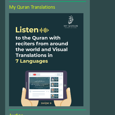
My Quran Translations