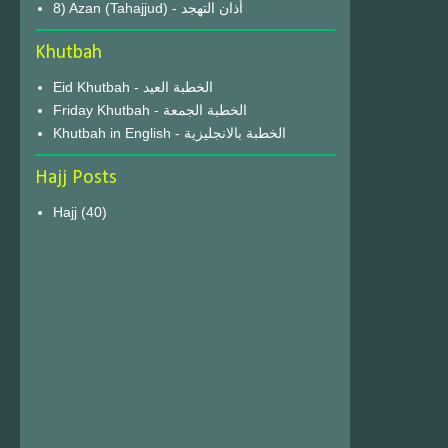
8) Azan (Tahajjud) - أذان التهجد
Khutbah
Eid Khutbah - الخطبة العيد
Friday Khutbah - الخطبة الجمعة
Khutbah in English - الخطبة بالانجليزية
Hajj Posts
Hajj
(40)