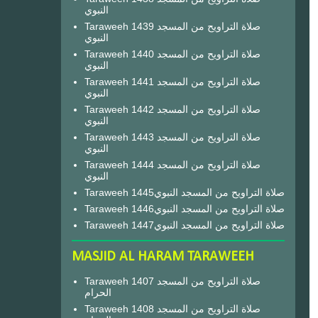
النبوي
Taraweeh 1439 صلاة التراويح من المسجد
النبوي
Taraweeh 1440 صلاة التراويح من المسجد
النبوي
Taraweeh 1441 صلاة التراويح من المسجد
النبوي
Taraweeh 1442 صلاة التراويح من المسجد
النبوي
Taraweeh 1443 صلاة التراويح من المسجد
النبوي
Taraweeh 1444 صلاة التراويح من المسجد
النبوي
Taraweeh 1445صلاة التراويح من المسجد النبوي
Taraweeh 1446صلاة التراويح من المسجد النبوي
Taraweeh 1447صلاة التراويح من المسجد النبوي
MASJID AL HARAM TARAWEEH
Taraweeh 1407 صلاة التراويح من المسجد
الحرام
Taraweeh 1408 صلاة التراويح من المسجد