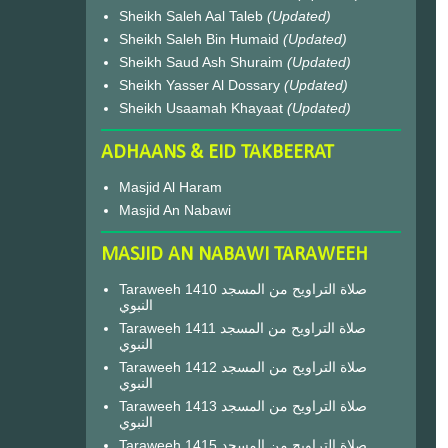
Sheikh Saleh Aal Taleb
(Updated)
Sheikh Saleh Bin Humaid
(Updated)
Sheikh Saud Ash Shuraim
(Updated)
Sheikh Yasser Al Dossary
(Updated)
Sheikh Usaamah Khayaat
(Updated)
ADHAANS & EID TAKBEERAT
Masjid Al Haram
Masjid An Nabawi
MASJID AN NABAWI TARAWEEH
Taraweeh 1410 صلاة التراويح من المسجد
النبوي
Taraweeh 1411 صلاة التراويح من المسجد
النبوي
Taraweeh 1412 صلاة التراويح من المسجد
النبوي
Taraweeh 1413 صلاة التراويح من المسجد
النبوي
Taraweeh 1415 صلاة التراويح من المسجد