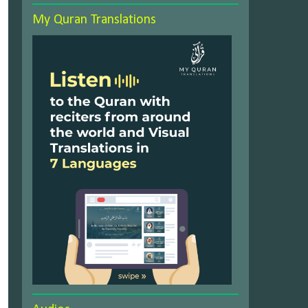
My Quran Translations