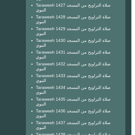
Taraweeh 1427 صلاة التراويح من المسجد
النبوي
Taraweeh 1428 صلاة التراويح من المسجد
النبوي
Taraweeh 1429 صلاة التراويح من المسجد
النبوي
Taraweeh 1430 صلاة التراويح من المسجد
النبوي
Taraweeh 1431 صلاة التراويح من المسجد
النبوي
Taraweeh 1432 صلاة التراويح من المسجد
النبوي
Taraweeh 1433 صلاة التراويح من المسجد
النبوي
Taraweeh 1434 صلاة التراويح من المسجد
النبوي
Taraweeh 1435 صلاة التراويح من المسجد
النبوي
Taraweeh 1436 صلاة التراويح من المسجد
النبوي
Taraweeh 1437 صلاة التراويح من المسجد
النبوي
Taraweeh 1438 صلاة التراويح من المسجد