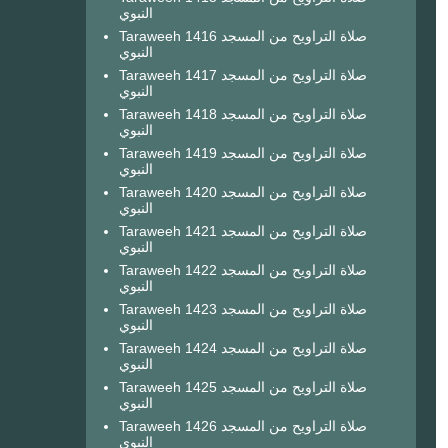
النبوي
Taraweeh 1416 صلاة التراويح من المسجد
النبوي
Taraweeh 1417 صلاة التراويح من المسجد
النبوي
Taraweeh 1418 صلاة التراويح من المسجد
النبوي
Taraweeh 1419 صلاة التراويح من المسجد
النبوي
Taraweeh 1420 صلاة التراويح من المسجد
النبوي
Taraweeh 1421 صلاة التراويح من المسجد
النبوي
Taraweeh 1422 صلاة التراويح من المسجد
النبوي
Taraweeh 1423 صلاة التراويح من المسجد
النبوي
Taraweeh 1424 صلاة التراويح من المسجد
النبوي
Taraweeh 1425 صلاة التراويح من المسجد
النبوي
Taraweeh 1426 صلاة التراويح من المسجد
النبوي