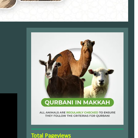
Total Pageviews