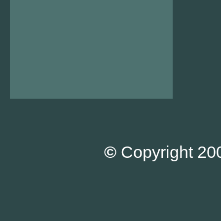
©
Copyright 200