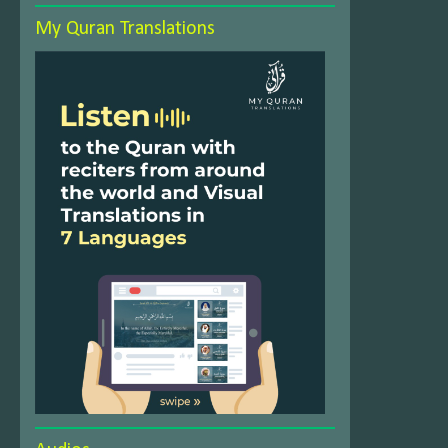
My Quran Translations