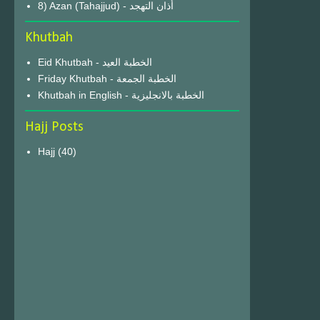
8) Azan (Tahajjud) - أذان التهجد
Khutbah
Eid Khutbah - الخطبة العيد
Friday Khutbah - الخطبة الجمعة
Khutbah in English - الخطبة بالانجليزية
Hajj Posts
Hajj
(40)