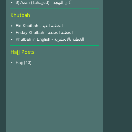
8) Azan (Tahajjud) - أذان التهجد
Khutbah
Eid Khutbah - الخطبة العيد
Friday Khutbah - الخطبة الجمعة
Khutbah in English - الخطبة بالانجليزية
Hajj Posts
Hajj
(40)