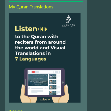
My Quran Translations