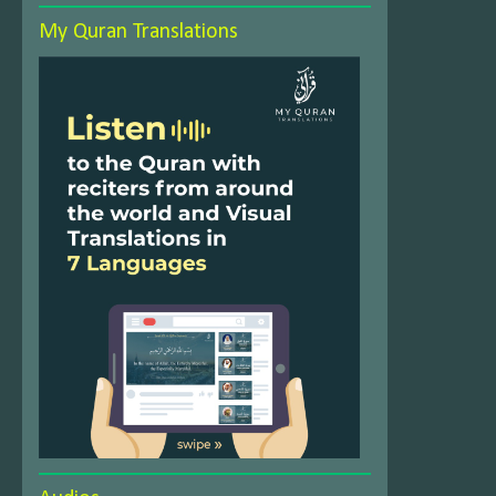
My Quran Translations