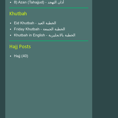
8) Azan (Tahajjud) - أذان التهجد
Khutbah
Eid Khutbah - الخطبة العيد
Friday Khutbah - الخطبة الجمعة
Khutbah in English - الخطبة بالانجليزية
Hajj Posts
Hajj
(40)