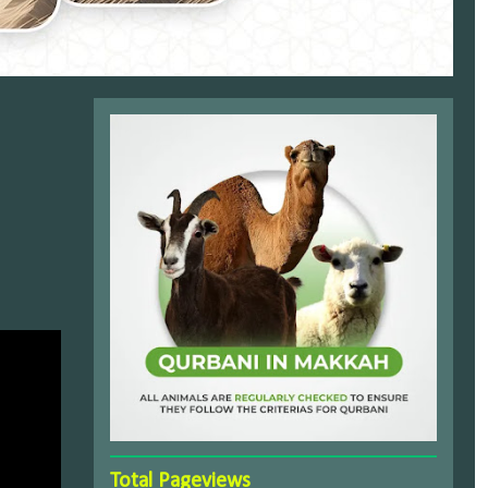
Total Pageviews