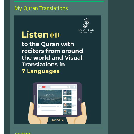
My Quran Translations