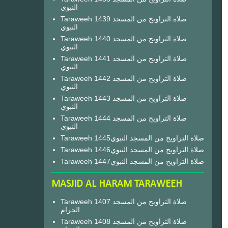
النبوي
Taraweeh 1439 صلاة التراويح من المسجد
النبوي
Taraweeh 1440 صلاة التراويح من المسجد
النبوي
Taraweeh 1441 صلاة التراويح من المسجد
النبوي
Taraweeh 1442 صلاة التراويح من المسجد
النبوي
Taraweeh 1443 صلاة التراويح من المسجد
النبوي
Taraweeh 1444 صلاة التراويح من المسجد
النبوي
Taraweeh 1445صلاة التراويح من المسجد النبوي
Taraweeh 1446صلاة التراويح من المسجد النبوي
Taraweeh 1447صلاة التراويح من المسجد النبوي
MASJID AL HARAM TARAWEEH
Taraweeh 1407 صلاة التراويح من المسجد
الحرام
Taraweeh 1408 صلاة التراويح من المسجد