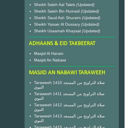
Sheikh Saleh Aal Taleb
(Updated)
Sheikh Saleh Bin Humaid
(Updated)
Sheikh Saud Ash Shuraim
(Updated)
Sheikh Yasser Al Dossary
(Updated)
Sheikh Usaamah Khayaat
(Updated)
ADHAANS & EID TAKBEERAT
Masjid Al Haram
Masjid An Nabawi
MASJID AN NABAWI TARAWEEH
Taraweeh 1410 صلاة التراويح من المسجد
النبوي
Taraweeh 1411 صلاة التراويح من المسجد
النبوي
Taraweeh 1412 صلاة التراويح من المسجد
النبوي
Taraweeh 1413 صلاة التراويح من المسجد
النبوي
Taraweeh 1415 صلاة التراويح من المسجد