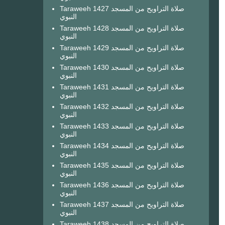
Taraweeh 1427 صلاة التراويح من المسجد
النبوي
Taraweeh 1428 صلاة التراويح من المسجد
النبوي
Taraweeh 1429 صلاة التراويح من المسجد
النبوي
Taraweeh 1430 صلاة التراويح من المسجد
النبوي
Taraweeh 1431 صلاة التراويح من المسجد
النبوي
Taraweeh 1432 صلاة التراويح من المسجد
النبوي
Taraweeh 1433 صلاة التراويح من المسجد
النبوي
Taraweeh 1434 صلاة التراويح من المسجد
النبوي
Taraweeh 1435 صلاة التراويح من المسجد
النبوي
Taraweeh 1436 صلاة التراويح من المسجد
النبوي
Taraweeh 1437 صلاة التراويح من المسجد
النبوي
Taraweeh 1438 صلاة التراويح من المسجد