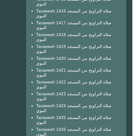
النبوي
Taraweeh 1416 صلاة التراويح من المسجد
النبوي
Taraweeh 1417 صلاة التراويح من المسجد
النبوي
Taraweeh 1418 صلاة التراويح من المسجد
النبوي
Taraweeh 1419 صلاة التراويح من المسجد
النبوي
Taraweeh 1420 صلاة التراويح من المسجد
النبوي
Taraweeh 1421 صلاة التراويح من المسجد
النبوي
Taraweeh 1422 صلاة التراويح من المسجد
النبوي
Taraweeh 1423 صلاة التراويح من المسجد
النبوي
Taraweeh 1424 صلاة التراويح من المسجد
النبوي
Taraweeh 1425 صلاة التراويح من المسجد
النبوي
Taraweeh 1426 صلاة التراويح من المسجد
النبوي