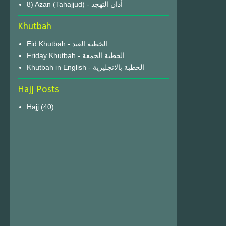
8) Azan (Tahajjud) - أذان التهجد
Khutbah
Eid Khutbah - الخطبة العيد
Friday Khutbah - الخطبة الجمعة
Khutbah in English - الخطبة بالانجليزية
Hajj Posts
Hajj
(40)