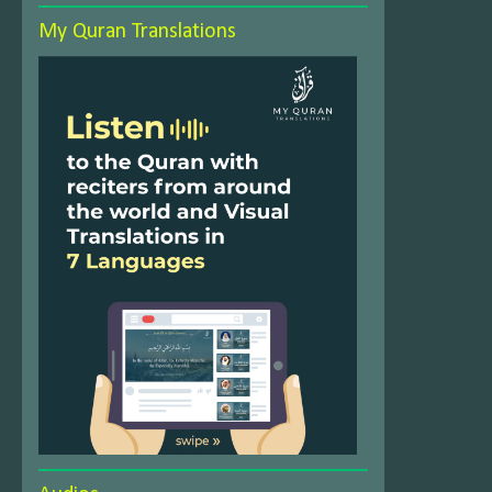
My Quran Translations