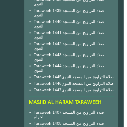
النبوي
Taraweeh 1439 صلاة التراويح من المسجد
النبوي
Taraweeh 1440 صلاة التراويح من المسجد
النبوي
Taraweeh 1441 صلاة التراويح من المسجد
النبوي
Taraweeh 1442 صلاة التراويح من المسجد
النبوي
Taraweeh 1443 صلاة التراويح من المسجد
النبوي
Taraweeh 1444 صلاة التراويح من المسجد
النبوي
Taraweeh 1445صلاة التراويح من المسجد النبوي
Taraweeh 1446صلاة التراويح من المسجد النبوي
Taraweeh 1447صلاة التراويح من المسجد النبوي
MASJID AL HARAM TARAWEEH
Taraweeh 1407 صلاة التراويح من المسجد
الحرام
Taraweeh 1408 صلاة التراويح من المسجد