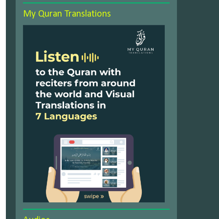
My Quran Translations