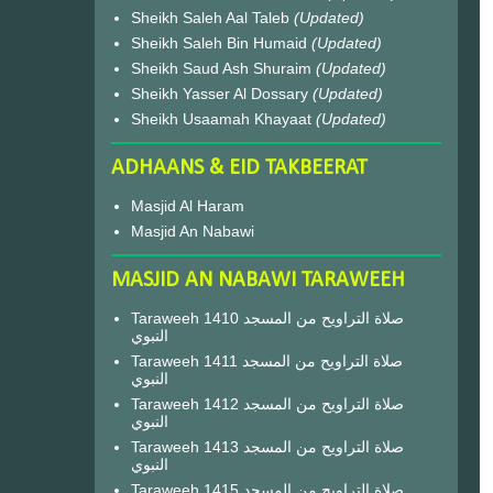
Sheikh Saleh Aal Taleb
(Updated)
Sheikh Saleh Bin Humaid
(Updated)
Sheikh Saud Ash Shuraim
(Updated)
Sheikh Yasser Al Dossary
(Updated)
Sheikh Usaamah Khayaat
(Updated)
ADHAANS & EID TAKBEERAT
Masjid Al Haram
Masjid An Nabawi
MASJID AN NABAWI TARAWEEH
Taraweeh 1410 صلاة التراويح من المسجد
النبوي
Taraweeh 1411 صلاة التراويح من المسجد
النبوي
Taraweeh 1412 صلاة التراويح من المسجد
النبوي
Taraweeh 1413 صلاة التراويح من المسجد
النبوي
Taraweeh 1415 صلاة التراويح من المسجد