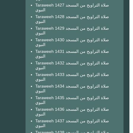
Taraweeh 1427 صلاة التراويح من المسجد
النبوي
Taraweeh 1428 صلاة التراويح من المسجد
النبوي
Taraweeh 1429 صلاة التراويح من المسجد
النبوي
Taraweeh 1430 صلاة التراويح من المسجد
النبوي
Taraweeh 1431 صلاة التراويح من المسجد
النبوي
Taraweeh 1432 صلاة التراويح من المسجد
النبوي
Taraweeh 1433 صلاة التراويح من المسجد
النبوي
Taraweeh 1434 صلاة التراويح من المسجد
النبوي
Taraweeh 1435 صلاة التراويح من المسجد
النبوي
Taraweeh 1436 صلاة التراويح من المسجد
النبوي
Taraweeh 1437 صلاة التراويح من المسجد
النبوي
Taraweeh 1438 صلاة التراويح من المسجد