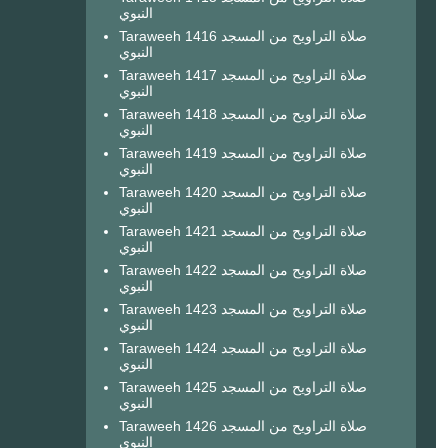
النبوي
Taraweeh 1416 صلاة التراويح من المسجد
النبوي
Taraweeh 1417 صلاة التراويح من المسجد
النبوي
Taraweeh 1418 صلاة التراويح من المسجد
النبوي
Taraweeh 1419 صلاة التراويح من المسجد
النبوي
Taraweeh 1420 صلاة التراويح من المسجد
النبوي
Taraweeh 1421 صلاة التراويح من المسجد
النبوي
Taraweeh 1422 صلاة التراويح من المسجد
النبوي
Taraweeh 1423 صلاة التراويح من المسجد
النبوي
Taraweeh 1424 صلاة التراويح من المسجد
النبوي
Taraweeh 1425 صلاة التراويح من المسجد
النبوي
Taraweeh 1426 صلاة التراويح من المسجد
النبوي