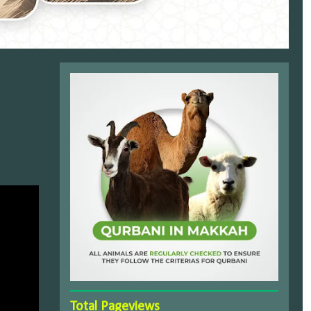
Total Pageviews