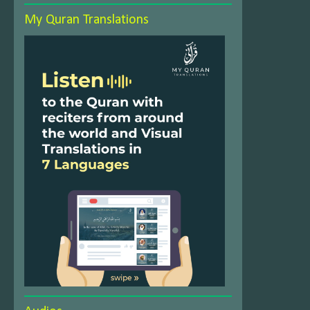
My Quran Translations