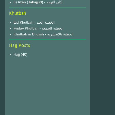
8) Azan (Tahajjud) - أذان التهجد
Khutbah
Eid Khutbah - الخطبة العيد
Friday Khutbah - الخطبة الجمعة
Khutbah in English - الخطبة بالانجليزية
Hajj Posts
Hajj
(40)