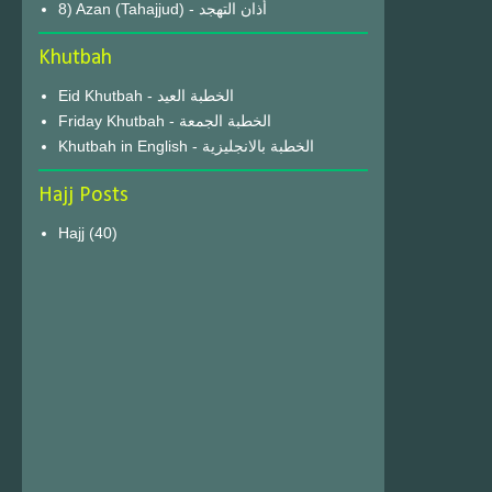
8) Azan (Tahajjud) - أذان التهجد
Khutbah
Eid Khutbah - الخطبة العيد
Friday Khutbah - الخطبة الجمعة
Khutbah in English - الخطبة بالانجليزية
Hajj Posts
Hajj
(40)