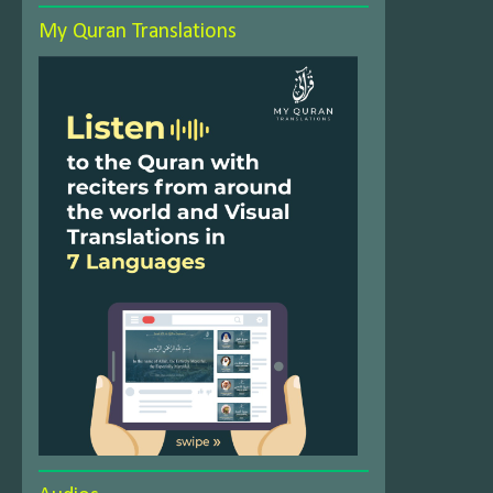
My Quran Translations