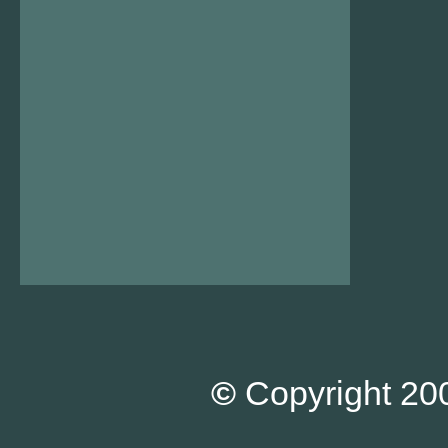
©
Copyright 200