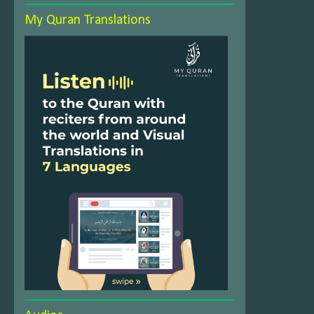
My Quran Translations