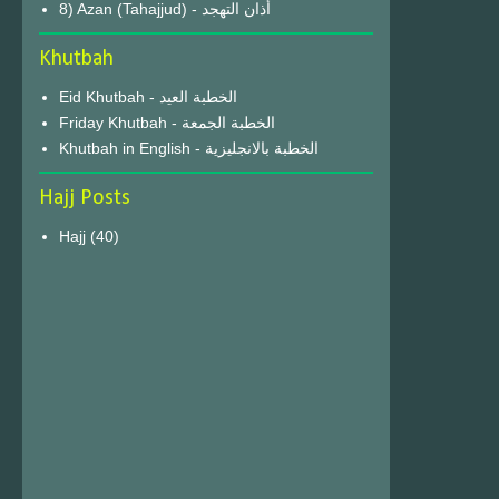
8) Azan (Tahajjud) - أذان التهجد
Khutbah
Eid Khutbah - الخطبة العيد
Friday Khutbah - الخطبة الجمعة
Khutbah in English - الخطبة بالانجليزية
Hajj Posts
Hajj
(40)