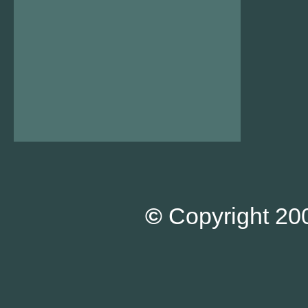
©
Copyright 200