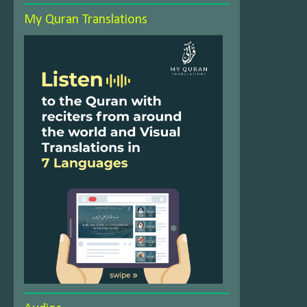
My Quran Translations