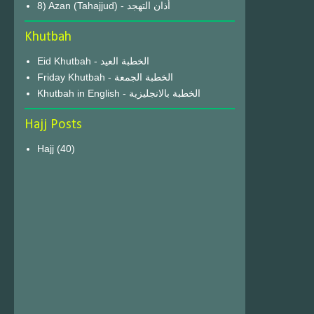
8) Azan (Tahajjud) - أذان التهجد
Khutbah
Eid Khutbah - الخطبة العيد
Friday Khutbah - الخطبة الجمعة
Khutbah in English - الخطبة بالانجليزية
Hajj Posts
Hajj
(40)