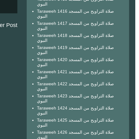
النبوي
Taraweeh 1416 صلاة التراويح من المسجد
النبوي
Taraweeh 1417 صلاة التراويح من المسجد
er Post
النبوي
Taraweeh 1418 صلاة التراويح من المسجد
النبوي
Taraweeh 1419 صلاة التراويح من المسجد
النبوي
Taraweeh 1420 صلاة التراويح من المسجد
النبوي
Taraweeh 1421 صلاة التراويح من المسجد
النبوي
Taraweeh 1422 صلاة التراويح من المسجد
النبوي
Taraweeh 1423 صلاة التراويح من المسجد
النبوي
Taraweeh 1424 صلاة التراويح من المسجد
النبوي
Taraweeh 1425 صلاة التراويح من المسجد
النبوي
Taraweeh 1426 صلاة التراويح من المسجد
النبوي