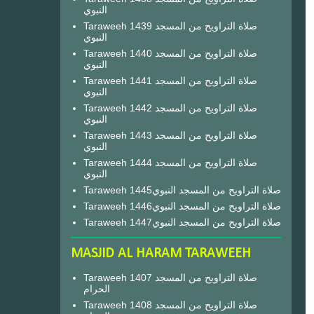
النبوي
Taraweeh 1439 صلاة التراويح من المسجد
النبوي
Taraweeh 1440 صلاة التراويح من المسجد
النبوي
Taraweeh 1441 صلاة التراويح من المسجد
النبوي
Taraweeh 1442 صلاة التراويح من المسجد
النبوي
Taraweeh 1443 صلاة التراويح من المسجد
النبوي
Taraweeh 1444 صلاة التراويح من المسجد
النبوي
Taraweeh 1445صلاة التراويح من المسجد النبوي
Taraweeh 1446صلاة التراويح من المسجد النبوي
Taraweeh 1447صلاة التراويح من المسجد النبوي
MASJID AL HARAM TARAWEEH
Taraweeh 1407 صلاة التراويح من المسجد
الحرام
Taraweeh 1408 صلاة التراويح من المسجد