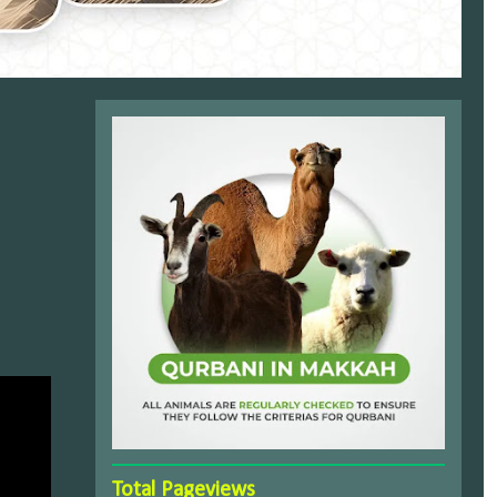
Total Pageviews