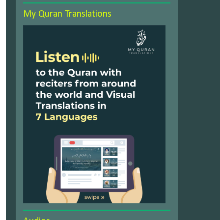
My Quran Translations