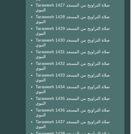
Taraweeh 1427 صلاة التراويح من المسجد
النبوي
Taraweeh 1428 صلاة التراويح من المسجد
النبوي
Taraweeh 1429 صلاة التراويح من المسجد
النبوي
Taraweeh 1430 صلاة التراويح من المسجد
النبوي
Taraweeh 1431 صلاة التراويح من المسجد
النبوي
Taraweeh 1432 صلاة التراويح من المسجد
النبوي
Taraweeh 1433 صلاة التراويح من المسجد
النبوي
Taraweeh 1434 صلاة التراويح من المسجد
النبوي
Taraweeh 1435 صلاة التراويح من المسجد
النبوي
Taraweeh 1436 صلاة التراويح من المسجد
النبوي
Taraweeh 1437 صلاة التراويح من المسجد
النبوي
Taraweeh 1438 صلاة التراويح من المسجد