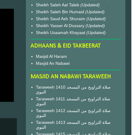
Sheikh Saleh Aal Taleb
(Updated)
Sheikh Saleh Bin Humaid
(Updated)
Sheikh Saud Ash Shuraim
(Updated)
Sheikh Yasser Al Dossary
(Updated)
Sheikh Usaamah Khayaat
(Updated)
ADHAANS & EID TAKBEERAT
Masjid Al Haram
Masjid An Nabawi
MASJID AN NABAWI TARAWEEH
Taraweeh 1410 صلاة التراويح من المسجد
النبوي
Taraweeh 1411 صلاة التراويح من المسجد
النبوي
Taraweeh 1412 صلاة التراويح من المسجد
النبوي
Taraweeh 1413 صلاة التراويح من المسجد
النبوي
Taraweeh 1415 صلاة التراويح من المسجد