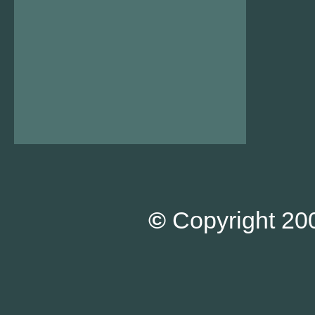
©
Copyright 200