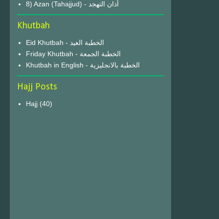
8) Azan (Tahajjud) - أذان التهجد
Khutbah
Eid Khutbah - الخطبة العيد
Friday Khutbah - الخطبة الجمعة
Khutbah in English - الخطبة بالانجليزية
Hajj Posts
Hajj
(40)