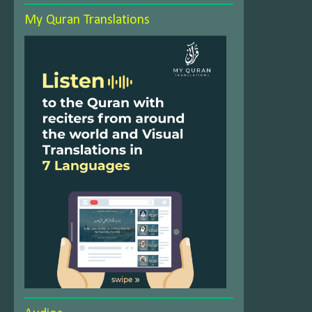
My Quran Translations