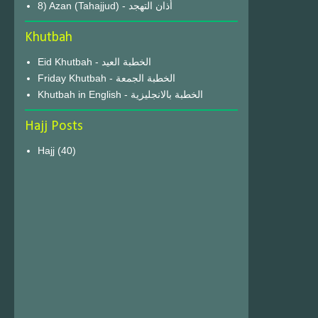
8) Azan (Tahajjud) - أذان التهجد
Khutbah
Eid Khutbah - الخطبة العيد
Friday Khutbah - الخطبة الجمعة
Khutbah in English - الخطبة بالانجليزية
Hajj Posts
Hajj
(40)