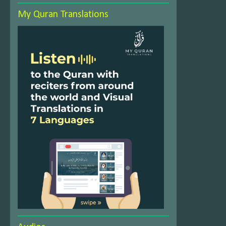
My Quran Translations