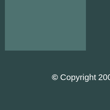
©
Copyright 200