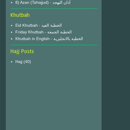
8) Azan (Tahajjud) - أذان التهجد
Khutbah
Eid Khutbah - الخطبة العيد
Friday Khutbah - الخطبة الجمعة
Khutbah in English - الخطبة بالانجليزية
Hajj Posts
Hajj
(40)