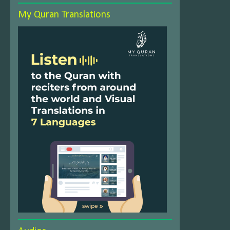
My Quran Translations