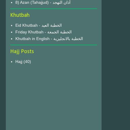
8) Azan (Tahajjud) - أذان التهجد
Khutbah
Eid Khutbah - الخطبة العيد
Friday Khutbah - الخطبة الجمعة
Khutbah in English - الخطبة بالانجليزية
Hajj Posts
Hajj
(40)