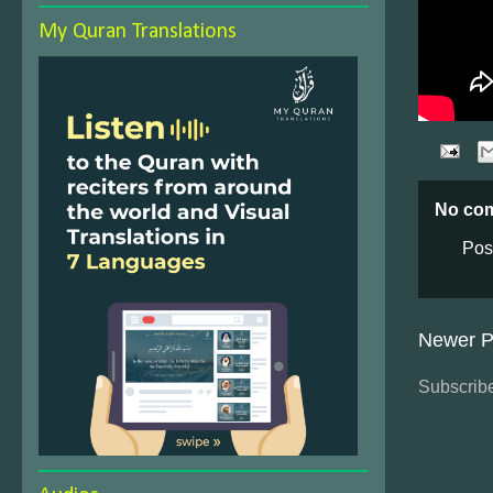
My Quran Translations
No co
Pos
Newer P
Subscribe