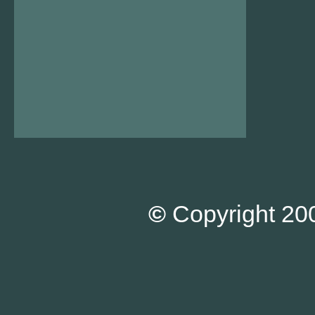
©
Copyright 200