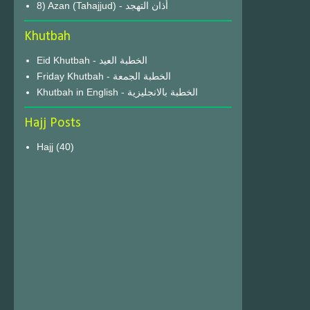
8) Azan (Tahajjud) - أذان التهجد
Khutbah
Eid Khutbah - الخطبة العيد
Friday Khutbah - الخطبة الجمعة
Khutbah in English - الخطبة بالانجليزية
Hajj Posts
Hajj
(40)