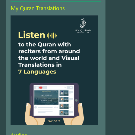
My Quran Translations