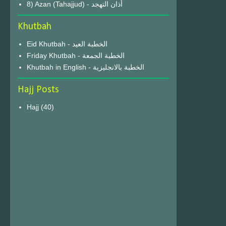
8) Azan (Tahajjud) - أذان التهجد
Khutbah
Eid Khutbah - الخطبة العيد
Friday Khutbah - الخطبة الجمعة
Khutbah in English - الخطبة بالانجليزية
Hajj Posts
Hajj
(40)