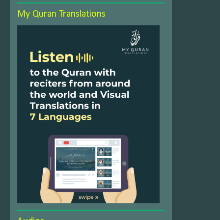
My Quran Translations