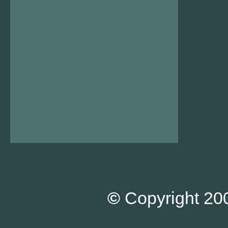
©
Copyright 200