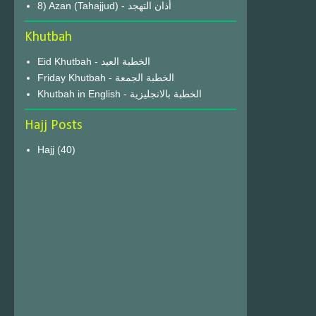
8) Azan (Tahajjud) - أذان التهجد
Khutbah
Eid Khutbah - الخطبة العيد
Friday Khutbah - الخطبة الجمعة
Khutbah in English - الخطبة بالانجليزية
Hajj Posts
Hajj
(40)