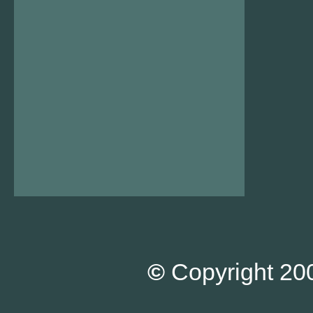
©
Copyright 200