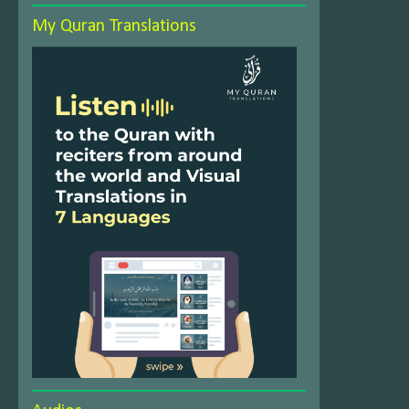
My Quran Translations