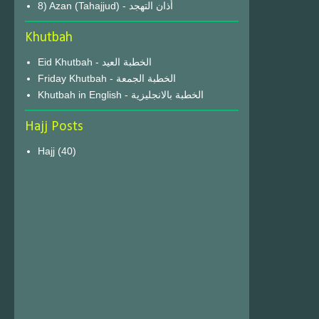
8) Azan (Tahajjud) - أذان التهجد
Khutbah
Eid Khutbah - الخطبة العيد
Friday Khutbah - الخطبة الجمعة
Khutbah in English - الخطبة بالانجليزية
Hajj Posts
Hajj
(40)