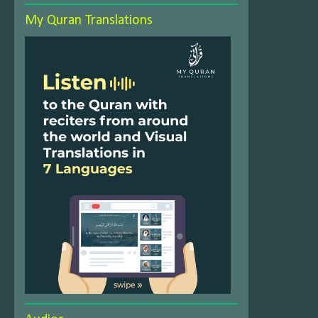
My Quran Translations